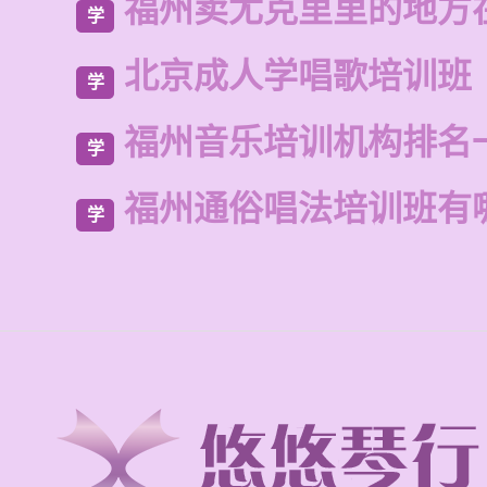
福州卖尤克里里的地方
学
北京成人学唱歌培训班
学
福州音乐培训机构排名
学
福州通俗唱法培训班有
学