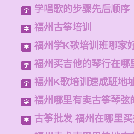
学唱歌的步骤先后顺序
学
福州古筝培训
学
福州学K歌培训班哪家
学
福州买吉他的琴行在哪
学
福州K歌培训速成班地
学
福州哪里有卖古筝琴弦
学
古筝批发 福州在哪里
学