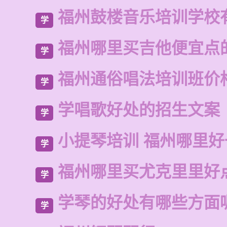
福州鼓楼音乐培训学校
学
福州哪里买吉他便宜点
学
福州通俗唱法培训班价
学
学唱歌好处的招生文案
学
小提琴培训 福州哪里好
学
福州哪里买尤克里里好
学
学琴的好处有哪些方面
学