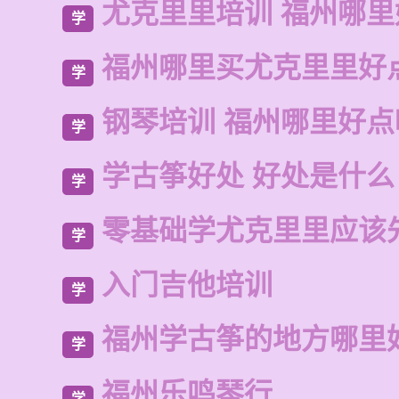
尤克里里培训 福州哪里
学
福州哪里买尤克里里好
学
钢琴培训 福州哪里好点
学
学古筝好处 好处是什么
学
零基础学尤克里里应该
学
入门吉他培训
学
福州学古筝的地方哪里
学
福州乐鸣琴行
学