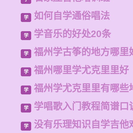
如何自学通俗唱法
学
学音乐的好处20条
学
福州学古筝的地方哪里
学
福州哪里学尤克里里好
学
福州学尤克里里有哪些
学
学唱歌入门教程简谱口
学
没有乐理知识自学吉他
学