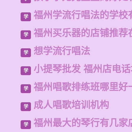
福州学流行唱法的学校
学
福州买乐器的店铺推荐
学
想学流行唱法
学
小提琴批发 福州店电
学
福州唱歌排练班哪里好
学
成人唱歌培训机构
学
福州最大的琴行有几家
学