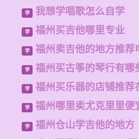
我想学唱歌怎么自学
学
福州买吉他哪里专业
学
福州卖吉他的地方推荐
学
福州买古筝的琴行有哪
学
福州买乐器的店铺推荐
学
福州哪里卖尤克里里便
学
福州仓山学吉他的地方
学