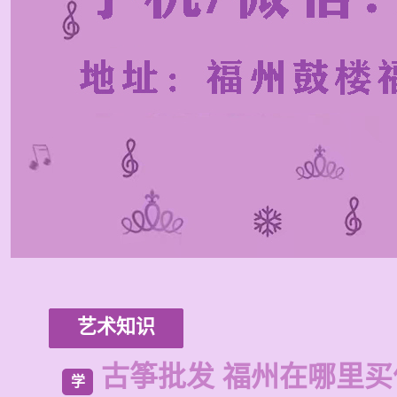
艺术知识
古筝批发 福州在哪里买
学