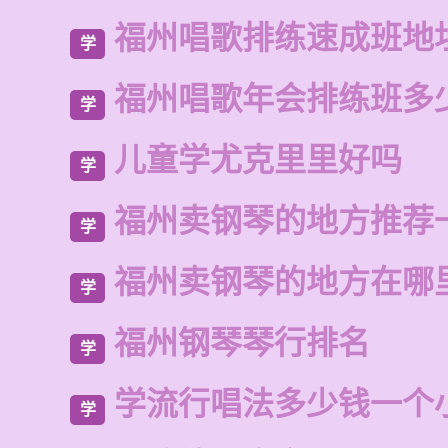
福州唱歌排练速成班地
学
福州唱歌年会排练班多
学
儿童学尤克里里好吗
学
福州卖钢琴的地方推荐
学
福州卖钢琴的地方在哪
学
福州钢琴琴行排名
学
学流行唱法多少钱一个
学