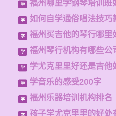
福州哪里学钢琴培训班
学
如何自学通俗唱法技巧
学
福州买吉他的琴行哪里
学
福州琴行机构有哪些公
学
学尤克里里好还是吉他
学
学音乐的感受200字
学
福州乐器培训机构排名
学
孩子学尤克里里的好处
学