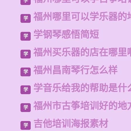
学
福州哪里可以学乐器的
学
学钢琴感悟简短
学
福州买乐器的店在哪里
学
福州昌南琴行怎么样
学
学音乐给我的帮助是什
学
福州市古筝培训好的地
学
吉他培训海报素材
学