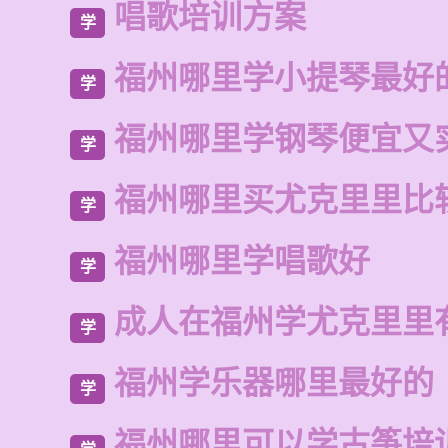
唱歌培训方案
学
福州哪里学小提琴最好
学
福州哪里学钢琴便宜又
学
福州哪里买尤克里里比
学
福州哪里学唱歌好
学
成人在福州学尤克里里
学
福州学乐器哪里最好的
学
福州哪里可以学古筝培