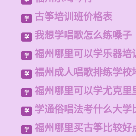
古筝培训班价格表
学
我想学唱歌怎么练嗓子
学
福州哪里可以学乐器培
学
福州成人唱歌排练学校
学
福州哪里可以学尤克里
学
学通俗唱法考什么大学
学
福州哪里买古筝比较好
学