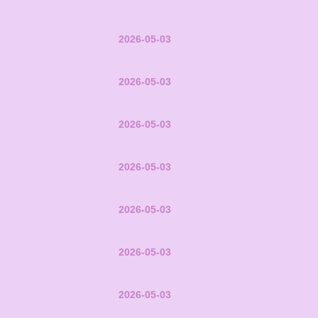
2026-05-03
2026-05-03
2026-05-03
2026-05-03
2026-05-03
2026-05-03
2026-05-03