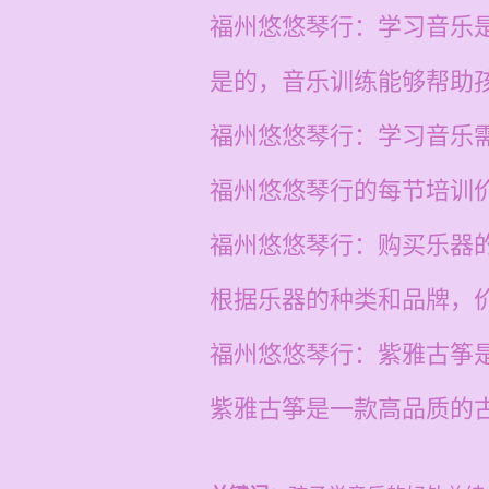
福州悠悠琴行：学习音乐
是的，音乐训练能够帮助
福州悠悠琴行：学习音乐
福州悠悠琴行的每节培训价格
福州悠悠琴行：购买乐器
根据乐器的种类和品牌，
福州悠悠琴行：紫雅古筝
紫雅古筝是一款高品质的