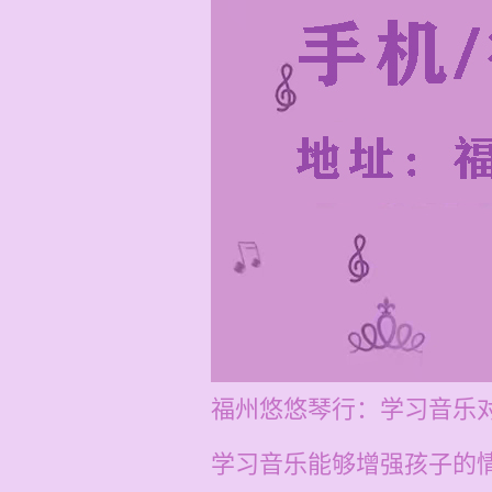
福州悠悠琴行：学习音乐
学习音乐能够增强孩子的