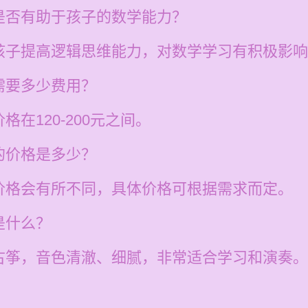
是否有助于孩子的数学能力？
孩子提高逻辑思维能力，对数学学习有积极影响
需要多少费用？
在120-200元之间。
的价格是多少？
价格会有所不同，具体价格可根据需求而定。
是什么？
古筝，音色清澈、细腻，非常适合学习和演奏。