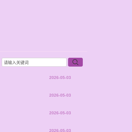
2026-05-03
2026-05-03
2026-05-03
2026-05-03