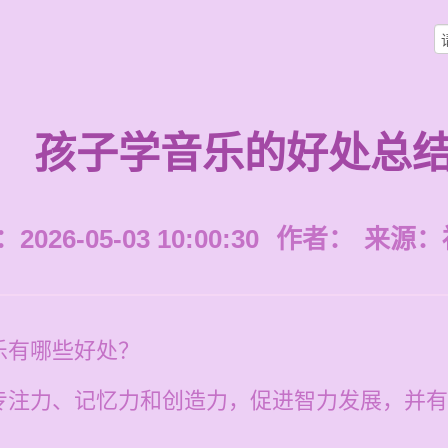
孩子学音乐的好处总
026-05-03 10:00:30
作者：
来源：
乐有哪些好处？
专注力、记忆力和创造力，促进智力发展，并有