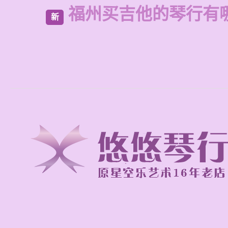
福州买吉他的琴行有
新