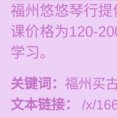
福州悠悠琴行提
课价格为120-
学习。
关键词：
福州买
文本链接：
/x/16