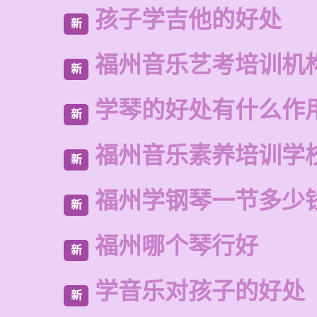
孩子学吉他的好处
新
福州音乐艺考培训机
新
学琴的好处有什么作
新
福州音乐素养培训学
新
福州学钢琴一节多少
新
福州哪个琴行好
新
学音乐对孩子的好处
新