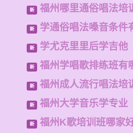
福州哪里通俗唱法培
新
学通俗唱法嗓音条件
新
学尤克里里后学吉他
新
福州学唱歌排练班有
新
福州成人流行唱法培
新
福州大学音乐学专业
新
福州K歌培训班哪家
新