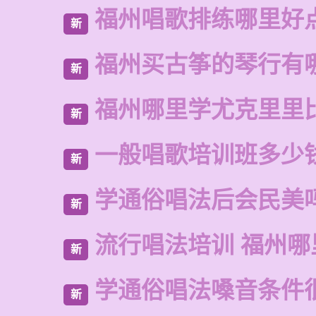
福州唱歌排练哪里好
新
福州买古筝的琴行有
新
福州哪里学尤克里里
新
一般唱歌培训班多少
新
学通俗唱法后会民美
新
流行唱法培训 福州哪
新
学通俗唱法嗓音条件
新