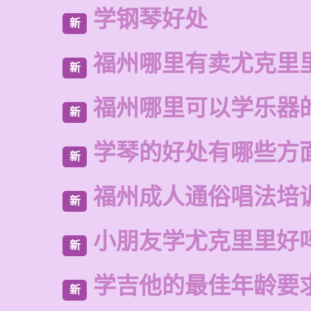
学钢琴好处
新
福州哪里有卖尤克里
新
福州哪里可以学乐器
新
学琴的好处有哪些方
新
福州成人通俗唱法培
新
小朋友学尤克里里好
新
学吉他的最佳年龄要
新