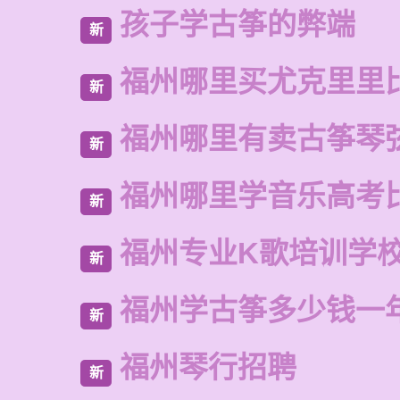
孩子学古筝的弊端
新
福州哪里买尤克里里
新
福州哪里有卖古筝琴
新
福州哪里学音乐高考
新
福州专业K歌培训学
新
福州学古筝多少钱一
新
福州琴行招聘
新