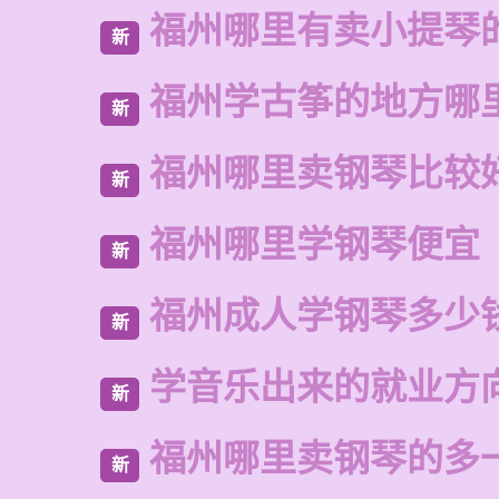
福州哪里有卖小提琴
新
福州学古筝的地方哪
新
福州哪里卖钢琴比较
新
福州哪里学钢琴便宜
新
福州成人学钢琴多少
新
学音乐出来的就业方
新
福州哪里卖钢琴的多
新