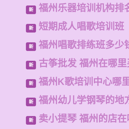
福州乐器培训机构排
新
短期成人唱歌培训班
新
福州唱歌排练班多少
新
古筝批发 福州在哪里
新
福州K歌培训中心哪
新
福州幼儿学钢琴的地
新
卖小提琴 福州的店在
新