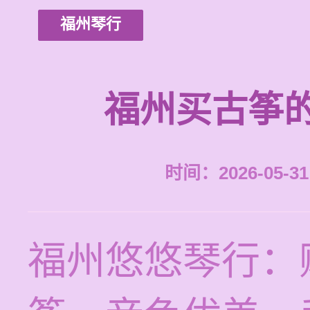
福州琴行
福州买古筝
时间：2026-05-31 
福州悠悠琴行：