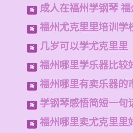
成人在福州学钢琴 福
新
福州尤克里里培训学
新
几岁可以学尤克里里
新
福州哪里学乐器比较
新
福州哪里有卖乐器的
新
学钢琴感悟简短一句
新
福州哪里卖尤克里里
新