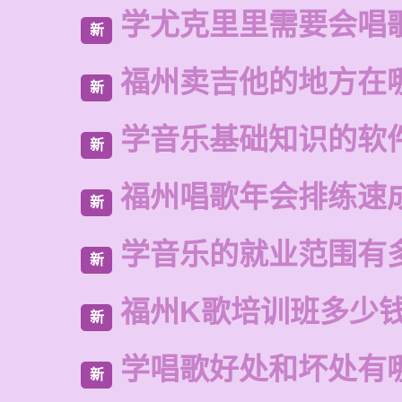
学尤克里里需要会唱
新
福州卖吉他的地方在
新
学音乐基础知识的软
新
福州唱歌年会排练速
新
学音乐的就业范围有
新
福州K歌培训班多少
新
学唱歌好处和坏处有
新