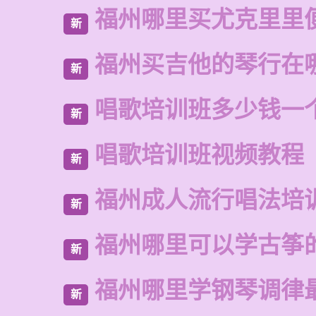
福州哪里买尤克里里
新
福州买吉他的琴行在
新
唱歌培训班多少钱一
新
唱歌培训班视频教程
新
福州成人流行唱法培
新
福州哪里可以学古筝
新
福州哪里学钢琴调律
新