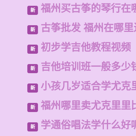
福州买古筝的琴行在
新
古筝批发 福州在哪里
新
初步学吉他教程视频
新
吉他培训班一般多少
新
小孩几岁适合学尤克
新
福州哪里卖尤克里里
新
学通俗唱法学什么好
新