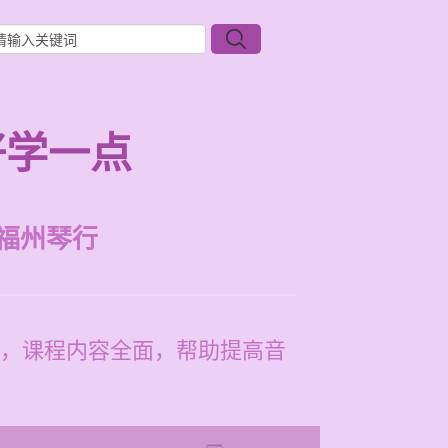
好学一点
福州琴行
，课程内容全面，帮助提高音