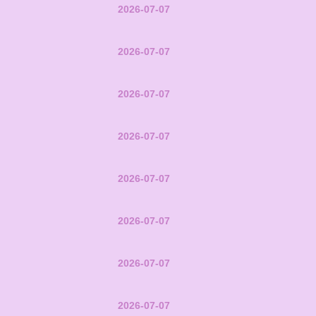
2026-07-07
2026-07-07
2026-07-07
2026-07-07
2026-07-07
2026-07-07
2026-07-07
2026-07-07