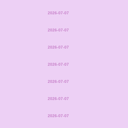
2026-07-07
2026-07-07
2026-07-07
2026-07-07
2026-07-07
2026-07-07
2026-07-07