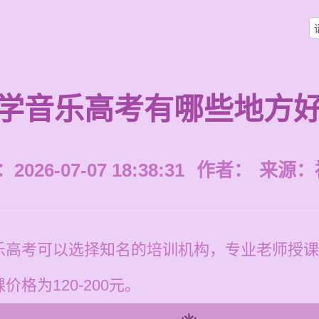
学音乐高考有哪些地方
026-07-07 18:38:31
作者：
来源：
乐高考可以选择知名的培训机构，专业老师授课
格为120-200元。