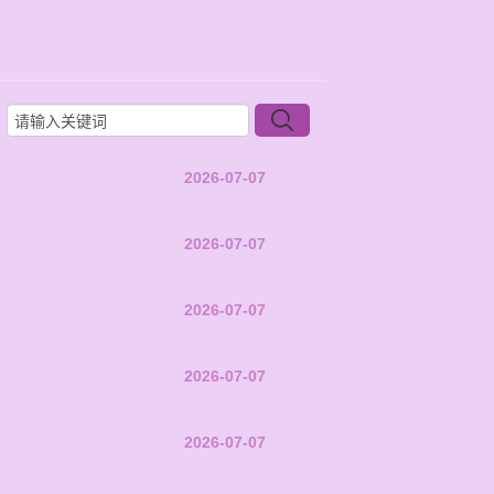
2026-07-07
2026-07-07
2026-07-07
2026-07-07
2026-07-07