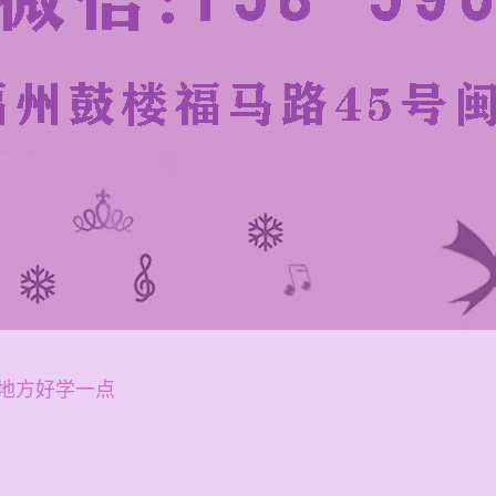
地方好学一点