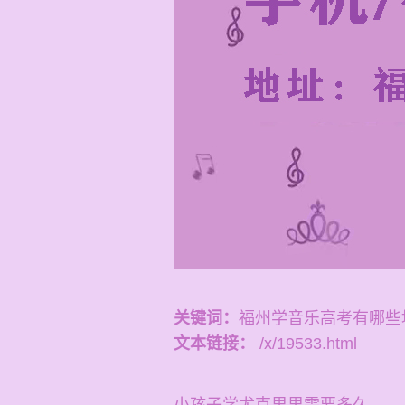
关键词：
福州学音乐高考有哪些
文本链接：
/x/19533.html