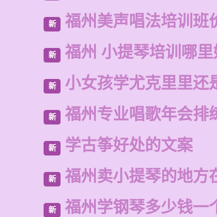
福州美声唱法培训班
新
福州 小提琴培训哪里
新
小女孩学尤克里里还
新
福州专业唱歌年会排
新
学古筝好处的文案
新
福州卖小提琴的地方
新
福州学钢琴多少钱一
新