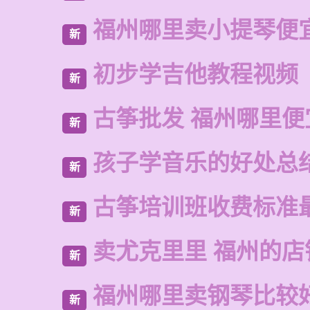
福州哪里卖小提琴便
新
初步学吉他教程视频
新
古筝批发 福州哪里便
新
孩子学音乐的好处总
新
古筝培训班收费标准
新
卖尤克里里 福州的店
新
福州哪里卖钢琴比较
新