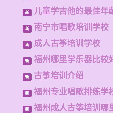
儿童学吉他的最佳年
新
南宁市唱歌培训学校
新
成人古筝培训学校
新
福州哪里学乐器比较
新
古筝培训介绍
新
福州专业唱歌排练学
新
福州成人古筝培训哪
新