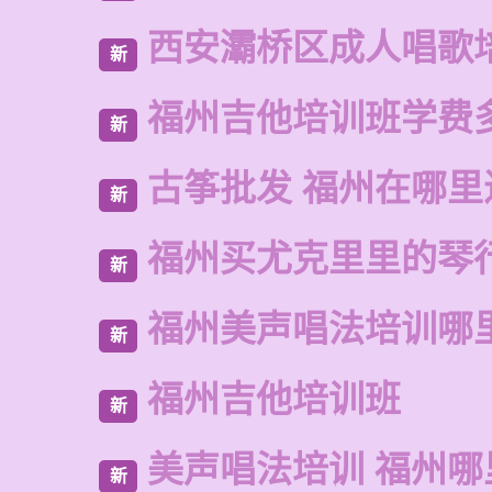
西安灞桥区成人唱歌
新
福州吉他培训班学费
新
古筝批发 福州在哪里
新
福州买尤克里里的琴
新
福州美声唱法培训哪
新
福州吉他培训班
新
美声唱法培训 福州
新