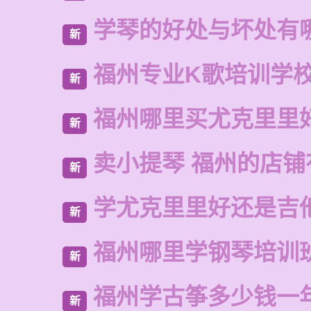
学琴的好处与坏处有
新
福州专业K歌培训学
新
福州哪里买尤克里里
新
卖小提琴 福州的店铺
新
学尤克里里好还是吉
新
福州哪里学钢琴培训
新
福州学古筝多少钱一
新