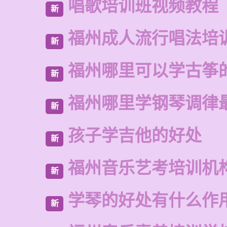
唱歌培训班视频教程
新
福州成人流行唱法培
新
福州哪里可以学古筝
新
福州哪里学钢琴调律
新
孩子学吉他的好处
新
福州音乐艺考培训机
新
学琴的好处有什么作
新