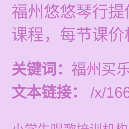
福州悠悠琴行提
课程，每节课价格
关键词：
福州买
文本链接：
/x/16