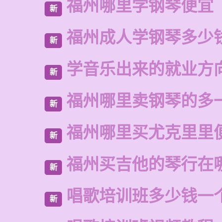
福州哪里学钢琴便宜
新
福州成人学钢琴多少
新
学音乐出来的就业方
新
福州哪里卖钢琴的多
新
福州哪里买尤克里里
新
福州买吉他的琴行在
新
唱歌培训班多少钱一
新