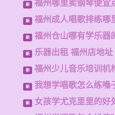
福州哪里卖钢琴便宜
新
福州成人唱歌排练哪
新
福州仓山哪有学乐器
新
乐器出租 福州店地址
新
福州少儿音乐培训机
新
我想学唱歌怎么练嗓
新
女孩学尤克里里的好
新