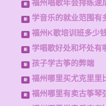
福州唱歌年会排练速
新
学音乐的就业范围有
新
福州K歌培训班多少
新
学唱歌好处和坏处有
新
孩子学古筝的弊端
新
福州哪里买尤克里里
新
福州哪里有卖古筝琴
新