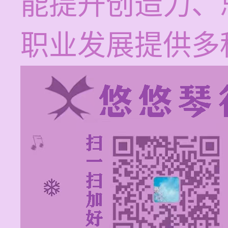
能提升创造力、
职业发展提供多