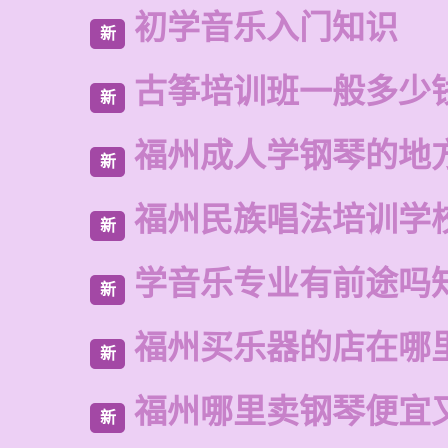
初学音乐入门知识
新
古筝培训班一般多少
新
福州成人学钢琴的地
新
福州民族唱法培训学
新
学音乐专业有前途吗
新
福州买乐器的店在哪
新
福州哪里卖钢琴便宜
新