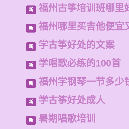
福州古筝培训班哪里
新
福州哪里买吉他便宜
新
学古筝好处的文案
新
学唱歌必练的100首
新
福州学钢琴一节多少
新
学古筝好处成人
新
暑期唱歌培训
新