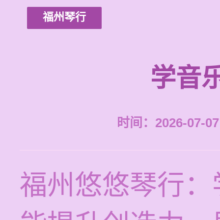
福州琴行
学音
时间：2026-07-07 
福州悠悠琴行：