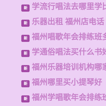
学流行唱法去哪里学
新
乐器出租 福州店电话
新
福州唱歌年会排练班
新
学通俗唱法买什么书
新
福州乐器培训机构哪
新
福州哪里买小提琴好
新
福州学唱歌年会排练
新