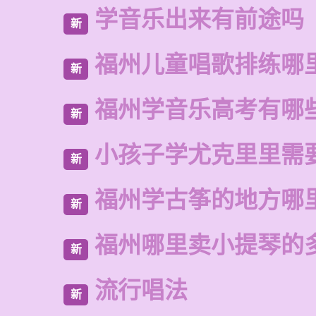
学音乐出来有前途吗
新
福州儿童唱歌排练哪
新
福州学音乐高考有哪
新
小孩子学尤克里里需
新
福州学古筝的地方哪
新
福州哪里卖小提琴的
新
流行唱法
新