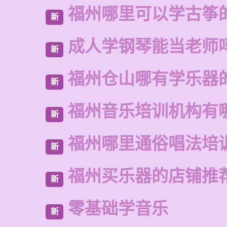
福州哪里可以学古筝
新
成人学钢琴能当老师
新
福州仓山哪有学乐器
新
福州音乐培训机构有
新
福州哪里通俗唱法培
新
福州买乐器的店铺推
新
零基础学音乐
新