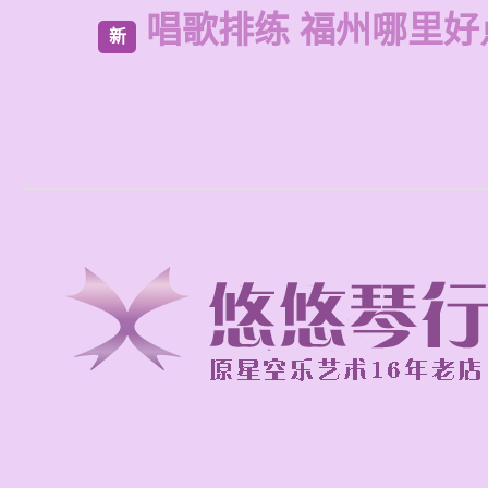
唱歌排练 福州哪里好
新