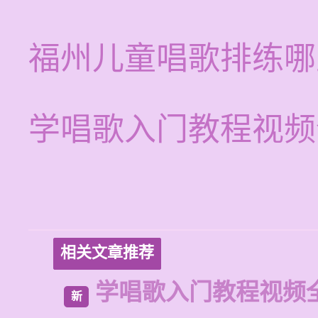
福州儿童唱歌排练哪
学唱歌入门教程视频
相关文章推荐
学唱歌入门教程视频
新