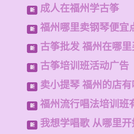
成人在福州学古筝
新
福州哪里卖钢琴便宜
新
古筝批发 福州在哪里
新
古筝培训班活动广告
新
卖小提琴 福州的店有
新
福州流行唱法培训班
新
我想学唱歌 从哪里开
新