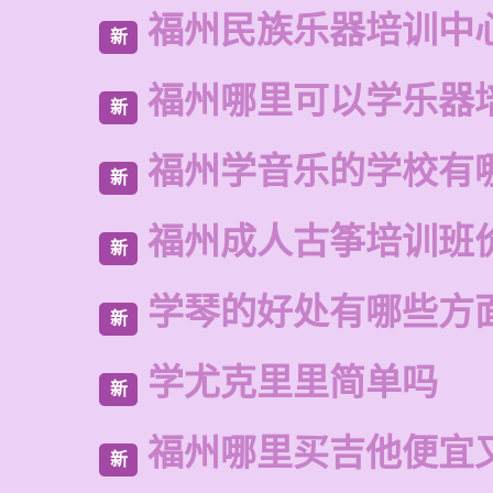
福州民族乐器培训中
新
福州哪里可以学乐器
新
福州学音乐的学校有
新
福州成人古筝培训班
新
学琴的好处有哪些方
新
学尤克里里简单吗
新
福州哪里买吉他便宜
新