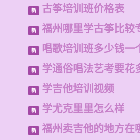
古筝培训班价格表
新
福州哪里学古筝比较
新
唱歌培训班多少钱一
新
学通俗唱法艺考要花
新
学吉他培训视频
新
学尤克里里怎么样
新
福州卖吉他的地方在
新