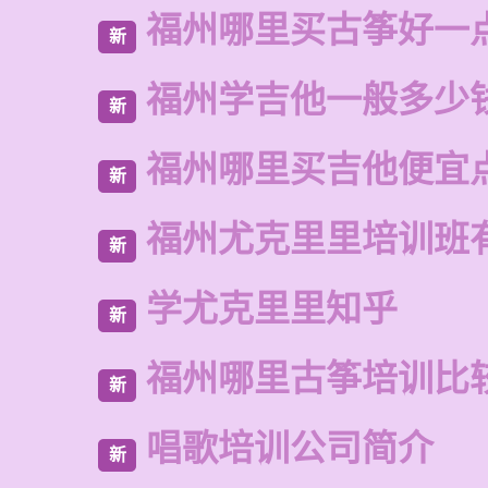
福州哪里买古筝好一
新
福州学吉他一般多少
新
福州哪里买吉他便宜
新
福州尤克里里培训班
新
学尤克里里知乎
新
福州哪里古筝培训比
新
唱歌培训公司简介
新