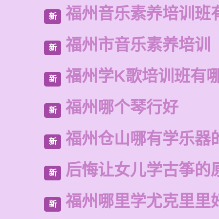
福州音乐素养培训班
新
福州市音乐素养培训
新
福州学K歌培训班有
新
福州哪个琴行好
新
福州仓山哪有学乐器
新
后悔让女儿学古筝的
新
福州哪里学尤克里里
新