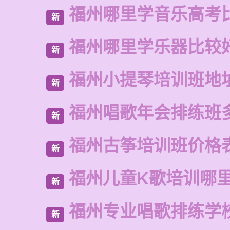
福州哪里学音乐高考
新
福州哪里学乐器比较
新
福州小提琴培训班地
新
福州唱歌年会排练班
新
福州古筝培训班价格
新
福州儿童K歌培训哪
新
福州专业唱歌排练学
新