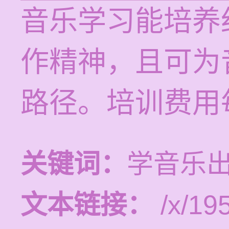
音乐学习能培养
作精神，且可为
路径。培训费用每
关键词：
学音乐
文本链接：
/x/19