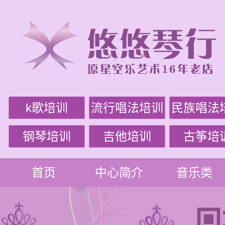
k歌培训
流行唱法培训
民族唱法
钢琴培训
吉他培训
古筝培
首页
中心简介
音乐类