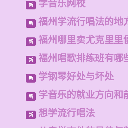
学音乐网校
新
福州学流行唱法的地
新
福州哪里卖尤克里里
新
福州唱歌排练班有哪
新
学钢琴好处与坏处
新
学音乐的就业方向和
新
想学流行唱法
新