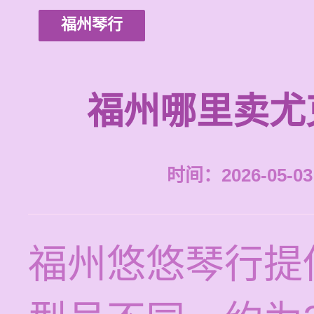
福州琴行
福州哪里卖尤
时间：2026-05-03 
福州悠悠琴行提