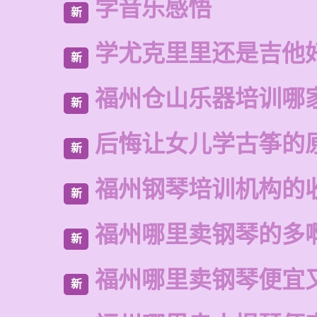
学音乐感悟
新
学尤克里里还是吉他
新
福州仓山乐器培训哪
新
后悔让女儿学古筝的
新
福州钢琴培训机构的
新
福州哪里卖钢琴的多
新
福州哪里卖钢琴便宜
新