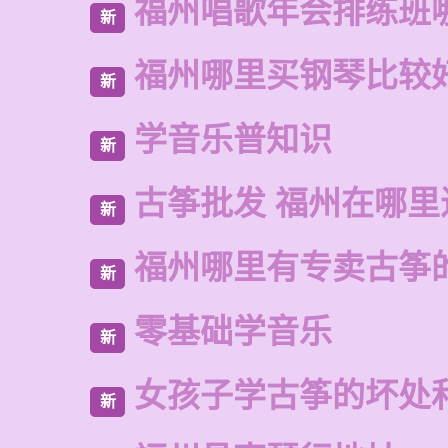
福州唱歌年会排练班
新
福州哪里买钢琴比较
新
学音乐普知识
新
古筝批发 福州在哪里
新
福州哪里有专卖古筝
新
零基础学音乐
新
女孩子学古筝的坏处
新