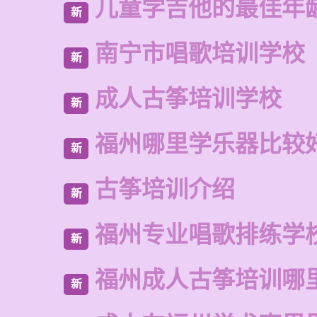
儿童学吉他的最佳年
新
南宁市唱歌培训学校
新
成人古筝培训学校
新
福州哪里学乐器比较
新
古筝培训介绍
新
福州专业唱歌排练学
新
福州成人古筝培训哪
新