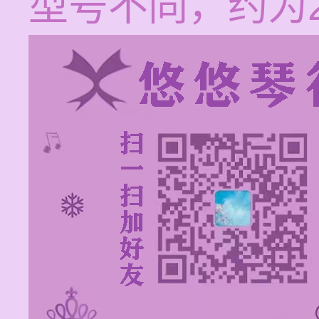
型号不同，约为2