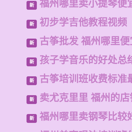
福州哪里卖小提琴便
新
初步学吉他教程视频
新
古筝批发 福州哪里便
新
孩子学音乐的好处总
新
古筝培训班收费标准
新
卖尤克里里 福州的店
新
福州哪里卖钢琴比较
新