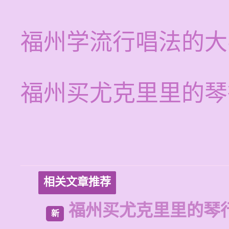
福州学流行唱法的大
福州买尤克里里的琴
相关文章推荐
福州买尤克里里的琴
新