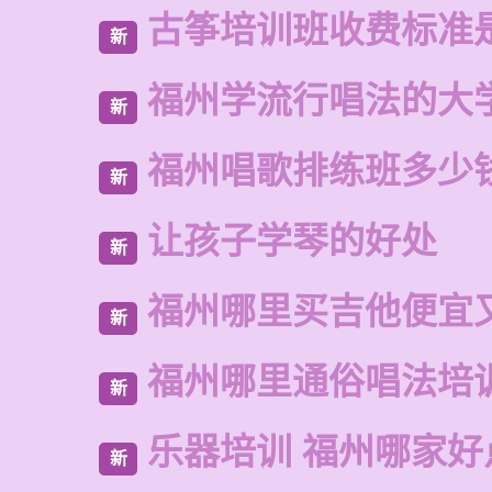
古筝培训班收费标准
新
福州学流行唱法的大
新
福州唱歌排练班多少
新
让孩子学琴的好处
新
福州哪里买吉他便宜
新
福州哪里通俗唱法培
新
乐器培训 福州哪家好
新