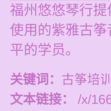
福州悠悠琴行提
使用的紫雅古筝
平的学员。
关键词：
古筝培
文本链接：
/x/16