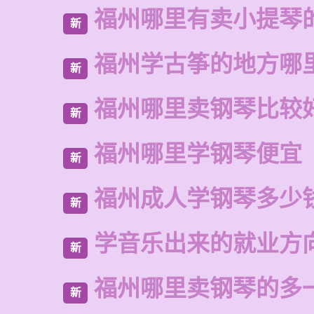
福州哪里有卖小提琴
新
福州学古筝的地方哪
新
福州哪里卖钢琴比较
新
福州哪里学钢琴便宜
新
福州成人学钢琴多少
新
学音乐出来的就业方
新
福州哪里卖钢琴的多
新