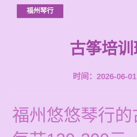
福州琴行
古筝培训
时间：2026-06-01 
福州悠悠琴行的