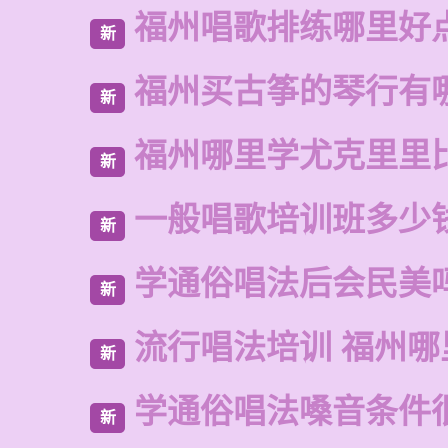
福州唱歌排练哪里好
新
福州买古筝的琴行有
新
福州哪里学尤克里里
新
一般唱歌培训班多少
新
学通俗唱法后会民美
新
流行唱法培训 福州哪
新
学通俗唱法嗓音条件
新