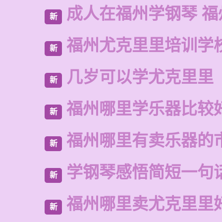
成人在福州学钢琴 福
新
福州尤克里里培训学
新
几岁可以学尤克里里
新
福州哪里学乐器比较
新
福州哪里有卖乐器的
新
学钢琴感悟简短一句
新
福州哪里卖尤克里里
新