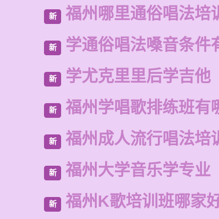
福州哪里通俗唱法培
新
学通俗唱法嗓音条件
新
学尤克里里后学吉他
新
福州学唱歌排练班有
新
福州成人流行唱法培
新
福州大学音乐学专业
新
福州K歌培训班哪家
新