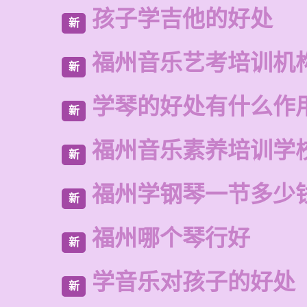
孩子学吉他的好处
新
福州音乐艺考培训机
新
学琴的好处有什么作
新
福州音乐素养培训学
新
福州学钢琴一节多少
新
福州哪个琴行好
新
学音乐对孩子的好处
新