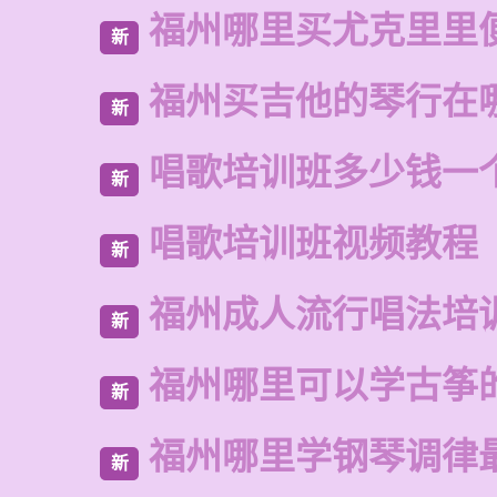
福州哪里买尤克里里
新
福州买吉他的琴行在
新
唱歌培训班多少钱一
新
唱歌培训班视频教程
新
福州成人流行唱法培
新
福州哪里可以学古筝
新
福州哪里学钢琴调律
新