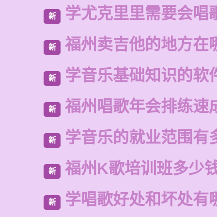
学尤克里里需要会唱
新
福州卖吉他的地方在
新
学音乐基础知识的软
新
福州唱歌年会排练速
新
学音乐的就业范围有
新
福州K歌培训班多少
新
学唱歌好处和坏处有
新