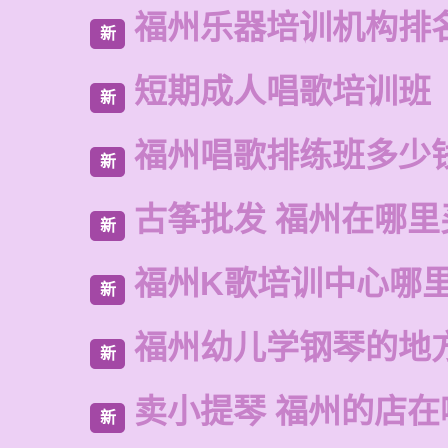
福州乐器培训机构排
新
短期成人唱歌培训班
新
福州唱歌排练班多少
新
古筝批发 福州在哪里
新
福州K歌培训中心哪
新
福州幼儿学钢琴的地
新
卖小提琴 福州的店在
新