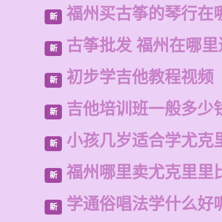
福州买古筝的琴行在
新
古筝批发 福州在哪里
新
初步学吉他教程视频
新
吉他培训班一般多少
新
小孩几岁适合学尤克
新
福州哪里卖尤克里里
新
学通俗唱法学什么好
新