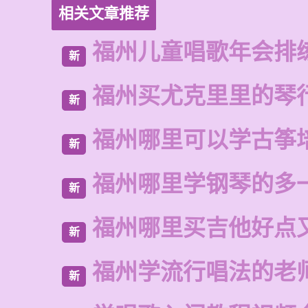
相关文章推荐
福州儿童唱歌年会排
新
福州买尤克里里的琴
新
福州哪里可以学古筝
新
福州哪里学钢琴的多
新
福州哪里买吉他好点
新
福州学流行唱法的老
新