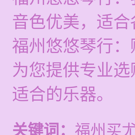
音色优美，适合
福州悠悠琴行：
为您提供专业选
适合的乐器。
关键词：
福州买