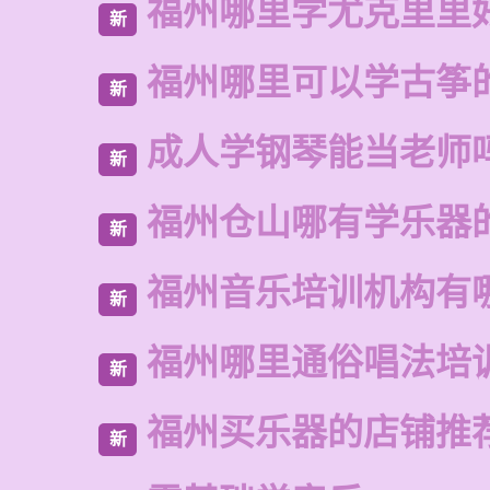
福州哪里学尤克里里
新
福州哪里可以学古筝
新
成人学钢琴能当老师
新
福州仓山哪有学乐器
新
福州音乐培训机构有
新
福州哪里通俗唱法培
新
福州买乐器的店铺推
新