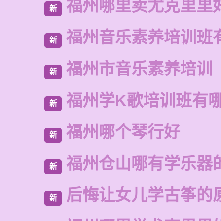
福州哪里卖尤克里里
新
福州音乐素养培训班
新
福州市音乐素养培训
新
福州学K歌培训班有
新
福州哪个琴行好
新
福州仓山哪有学乐器
新
后悔让女儿学古筝的
新