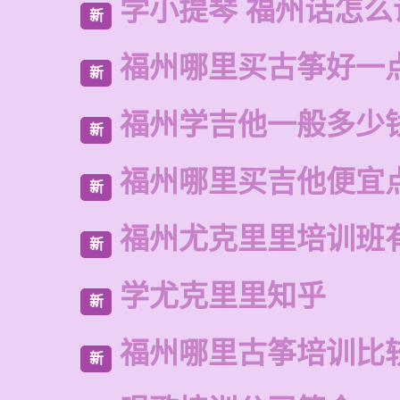
学小提琴 福州话怎么
新
福州哪里买古筝好一
新
福州学吉他一般多少
新
福州哪里买吉他便宜
新
福州尤克里里培训班
新
学尤克里里知乎
新
福州哪里古筝培训比
新