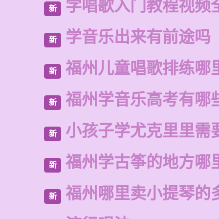
学唱歌入门教程视频
新
学音乐出来有前途吗
新
福州儿童唱歌排练哪
新
福州学音乐高考有哪
新
小孩子学尤克里里需
新
福州学古筝的地方哪
新
福州哪里卖小提琴的
新