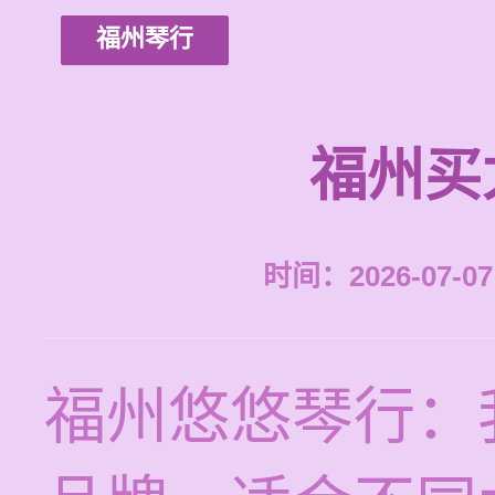
福州琴行
福州买
时间：2026-07-07 
福州悠悠琴行：