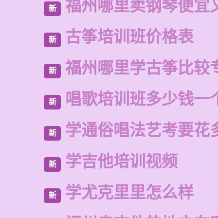
福州哪里卖钢琴便宜
新
古筝培训班价格表
新
福州哪里学古筝比较
新
唱歌培训班多少钱一
新
学通俗唱法艺考要花
新
学吉他培训视频
新
学尤克里里怎么样
新