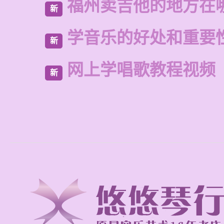
福州卖吉他的地方在
新
学音乐的好处和重要
新
网上学唱歌教程视频
新