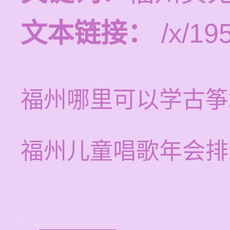
文本链接：
/x/19
福州哪里可以学古筝
福州儿童唱歌年会排