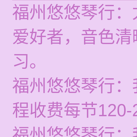
福州悠悠琴行：
爱好者，音色清
习。
福州悠悠琴行：
程收费每节120
福州悠悠琴行：