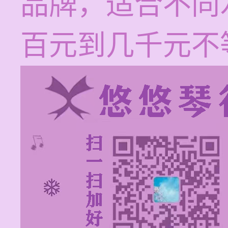
品牌，适合不同
百元到几千元不