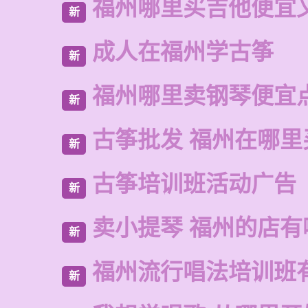
福州哪里买吉他便宜
新
成人在福州学古筝
新
福州哪里卖钢琴便宜
新
古筝批发 福州在哪里
新
古筝培训班活动广告
新
卖小提琴 福州的店有
新
福州流行唱法培训班
新