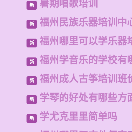
暑期唱歌培训
新
福州民族乐器培训中
新
福州哪里可以学乐器
新
福州学音乐的学校有
新
福州成人古筝培训班
新
学琴的好处有哪些方
新
学尤克里里简单吗
新