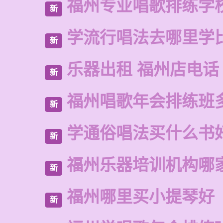
福州专业唱歌排练学
新
学流行唱法去哪里学
新
乐器出租 福州店电话
新
福州唱歌年会排练班
新
学通俗唱法买什么书
新
福州乐器培训机构哪
新
福州哪里买小提琴好
新