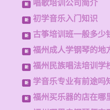
唱歌培训公司简介
新
初学音乐入门知识
新
古筝培训班一般多少
新
福州成人学钢琴的地
新
福州民族唱法培训学
新
学音乐专业有前途吗
新
福州买乐器的店在哪
新