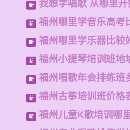
我想学唱歌 从哪里开
新
福州哪里学音乐高考
新
福州哪里学乐器比较
新
福州小提琴培训班地
新
福州唱歌年会排练班
新
福州古筝培训班价格
新
福州儿童K歌培训哪
新