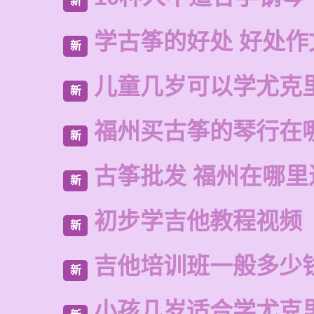
新
学古筝的好处 好处作
新
儿童几岁可以学尤克
新
福州买古筝的琴行在
新
古筝批发 福州在哪里
新
初步学吉他教程视频
新
吉他培训班一般多少
新
小孩几岁适合学尤克