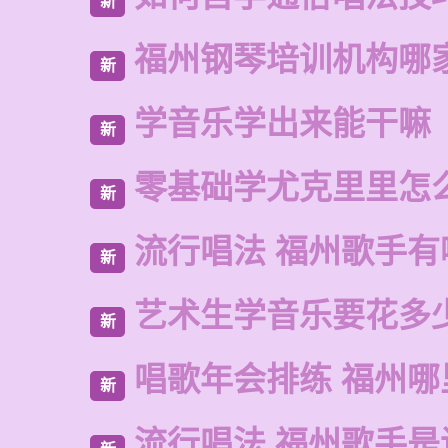
新
福州钢琴培训机构哪
新
学音乐学出来能干嘛
新
零基础学尤克里里怎
新
流行唱法 福州歌手有
新
艺术生学音乐要花多
新
唱歌年会排练 福州
新
流行唱法 福州歌手是