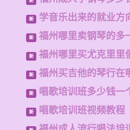
新
学音乐出来的就业方
新
福州哪里卖钢琴的多
新
福州哪里买尤克里里
新
福州买吉他的琴行在
新
唱歌培训班多少钱一
新
唱歌培训班视频教程
新
福州成人流行唱法培