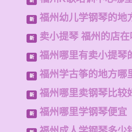
新
福州幼儿学钢琴的地
新
卖小提琴 福州的店在
新
福州哪里有卖小提琴
新
福州学古筝的地方哪
新
福州哪里卖钢琴比较
新
福州哪里学钢琴便宜
新
福州成人学钢琴多少