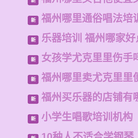
新
福州哪里通俗唱法培
新
乐器培训 福州哪家好
新
女孩学尤克里里伤手
新
福州哪里卖尤克里里
新
福州买乐器的店铺有
新
小学生唱歌培训机构
新
10种人不适合学钢琴