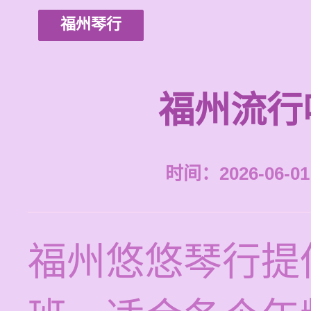
福州琴行
福州流行
时间：2026-06-01 
福州悠悠琴行提