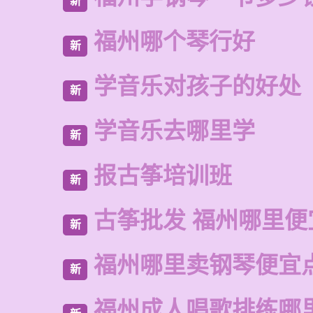
新
福州哪个琴行好
新
学音乐对孩子的好处
新
学音乐去哪里学
新
报古筝培训班
新
古筝批发 福州哪里便
新
福州哪里卖钢琴便宜
新
福州成人唱歌排练哪