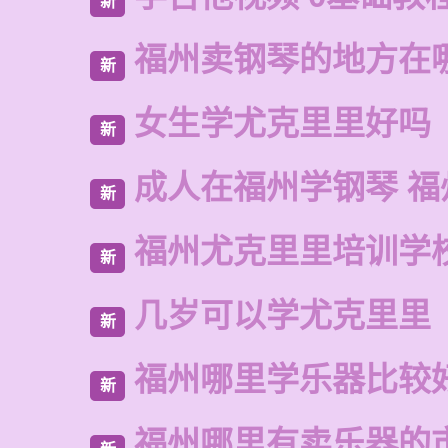
新
福州卖钢琴的地方在
新
女生学尤克里里好吗
新
成人在福州学钢琴 福
新
福州尤克里里培训学
新
几岁可以学尤克里里
新
福州哪里学乐器比较
新
福州哪里有卖乐器的