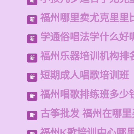
新
福州哪里卖尤克里里
新
学通俗唱法学什么好
新
福州乐器培训机构排
新
短期成人唱歌培训班
新
福州唱歌排练班多少
新
古筝批发 福州在哪里
新
福州K歌培训中心哪