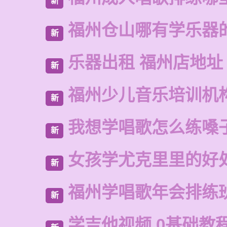
新
福州仓山哪有学乐器
新
乐器出租 福州店地址
新
福州少儿音乐培训机
新
我想学唱歌怎么练嗓
新
女孩学尤克里里的好
新
福州学唱歌年会排练
新
学吉他视频 0基础教