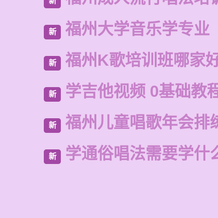
新
福州大学音乐学专业
新
福州K歌培训班哪家
新
学吉他视频 0基础教程
新
福州儿童唱歌年会排
新
学通俗唱法需要学什
新