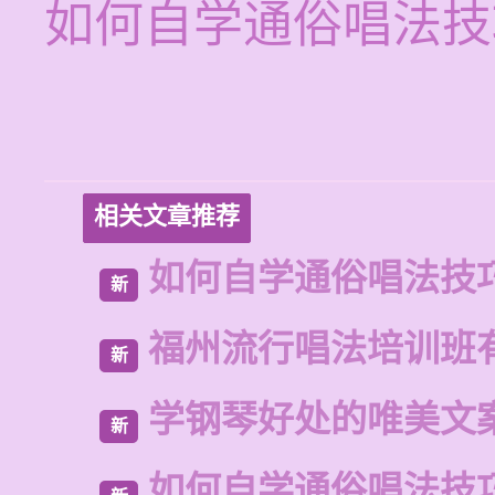
如何自学通俗唱法技
相关文章推荐
如何自学通俗唱法技
新
福州流行唱法培训班
新
学钢琴好处的唯美文
新
如何自学通俗唱法技