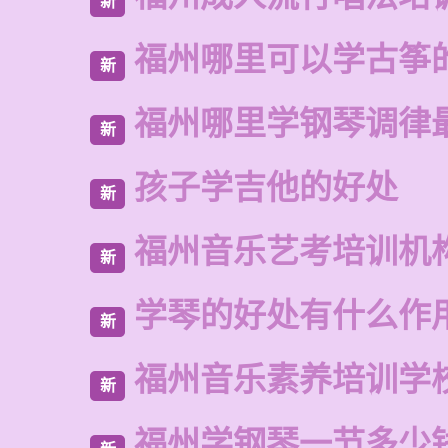
新
福州哪里可以学古筝
新
福州哪里学钢琴调律
新
孩子学吉他的好处
新
福州音乐艺考培训机
新
学琴的好处有什么作
新
福州音乐素养培训学
新
福州学钢琴一节多少