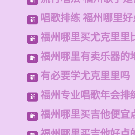
新
唱歌排练 福州哪里好
新
福州哪里买尤克里里
新
福州哪里有卖乐器的
新
有必要学尤克里里吗
新
福州专业唱歌年会排
新
福州哪里买吉他便宜
新
福州哪里买吉他好点