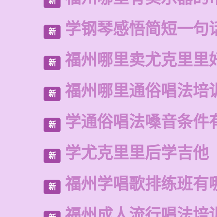
新
学钢琴感悟简短一句
新
福州哪里卖尤克里里
新
福州哪里通俗唱法培
新
学通俗唱法嗓音条件
新
学尤克里里后学吉他
新
福州学唱歌排练班有
新
福州成人流行唱法培