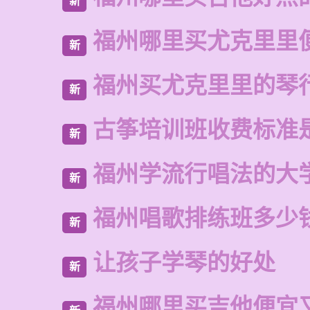
新
福州哪里买尤克里里
新
福州买尤克里里的琴
新
古筝培训班收费标准
新
福州学流行唱法的大
新
福州唱歌排练班多少
新
让孩子学琴的好处
新
福州哪里买吉他便宜