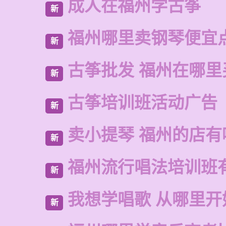
成人在福州学古筝
新
福州哪里卖钢琴便宜
新
古筝批发 福州在哪里
新
古筝培训班活动广告
新
卖小提琴 福州的店有
新
福州流行唱法培训班
新
我想学唱歌 从哪里开
新