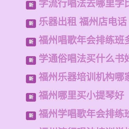
学流行唱法去哪里学
新
乐器出租 福州店电话
新
福州唱歌年会排练班
新
学通俗唱法买什么书
新
福州乐器培训机构哪
新
福州哪里买小提琴好
新
福州学唱歌年会排练
新