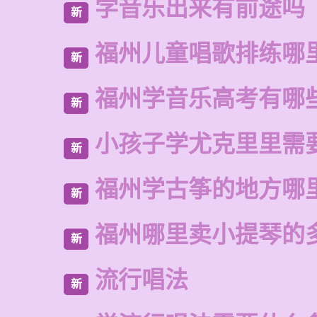
学音乐出来有前途吗
新
福州儿童唱歌排练哪
新
福州学音乐高考有哪
新
小孩子学尤克里里需
新
福州学古筝的地方哪
新
福州哪里卖小提琴的
新
流行唱法
新