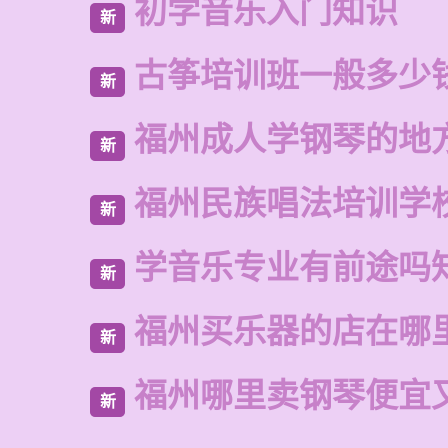
初学音乐入门知识
新
古筝培训班一般多少
新
福州成人学钢琴的地
新
福州民族唱法培训学
新
学音乐专业有前途吗
新
福州买乐器的店在哪
新
福州哪里卖钢琴便宜
新