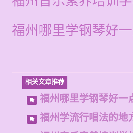
福州音乐素养培训学
福州哪里学钢琴好一
相关文章推荐
福州哪里学钢琴好一
新
福州学流行唱法的地
新