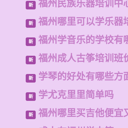
福州民族乐器培训中
新
福州哪里可以学乐器
新
福州学音乐的学校有
新
福州成人古筝培训班
新
学琴的好处有哪些方
新
学尤克里里简单吗
新
福州哪里买吉他便宜
新