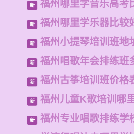
福州哪里学音乐高考
新
福州哪里学乐器比较
新
福州小提琴培训班地
新
福州唱歌年会排练班
新
福州古筝培训班价格
新
福州儿童K歌培训哪
新
福州专业唱歌排练学
新