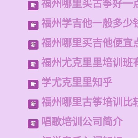
福州哪里买古筝好一
新
福州学吉他一般多少
新
福州哪里买吉他便宜
新
福州尤克里里培训班
新
学尤克里里知乎
新
福州哪里古筝培训比
新
唱歌培训公司简介
新