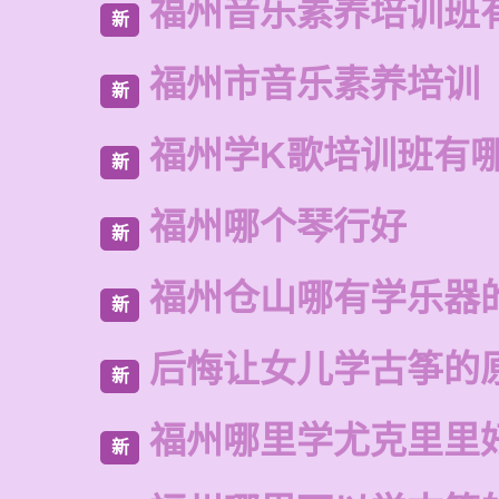
福州音乐素养培训班
新
福州市音乐素养培训
新
福州学K歌培训班有
新
福州哪个琴行好
新
福州仓山哪有学乐器
新
后悔让女儿学古筝的
新
福州哪里学尤克里里
新