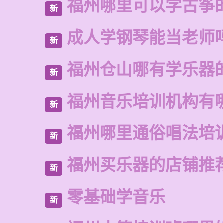
福州哪里可以学古筝
新
成人学钢琴能当老师
新
福州仓山哪有学乐器
新
福州音乐培训机构有
新
福州哪里通俗唱法培
新
福州买乐器的店铺推
新
零基础学音乐
新