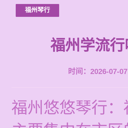
福州琴行
福州学流行
时间：2026-07-07 
福州悠悠琴行：