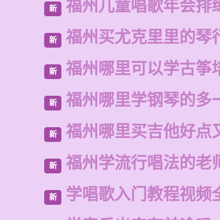
福州儿童唱歌年会排
新
福州买尤克里里的琴
新
福州哪里可以学古筝
新
福州哪里学钢琴的多
新
福州哪里买吉他好点
新
福州学流行唱法的老
新
学唱歌入门教程视频
新