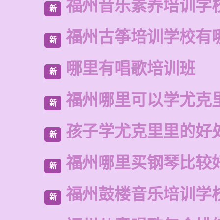
福州音乐素养培训学
新
福州古筝培训学校有
新
哪里有唱歌培训班
新
福州哪里可以学尤克
新
孩子学尤克里里的好
新
福州哪里买钢琴比较
新
福州鼓楼音乐培训学校
新