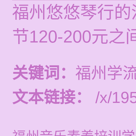
福州悠悠琴行的
节120-200
关键词：
福州学
文本链接：
/x/19