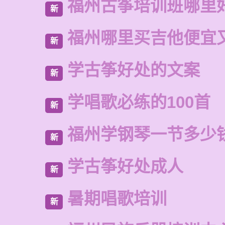
福州古筝培训班哪里
新
福州哪里买吉他便宜
新
学古筝好处的文案
新
学唱歌必练的100首
新
福州学钢琴一节多少
新
学古筝好处成人
新
暑期唱歌培训
新