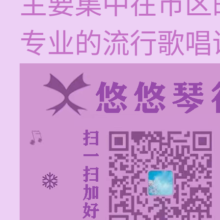
主要集中在市区
专业的流行歌唱