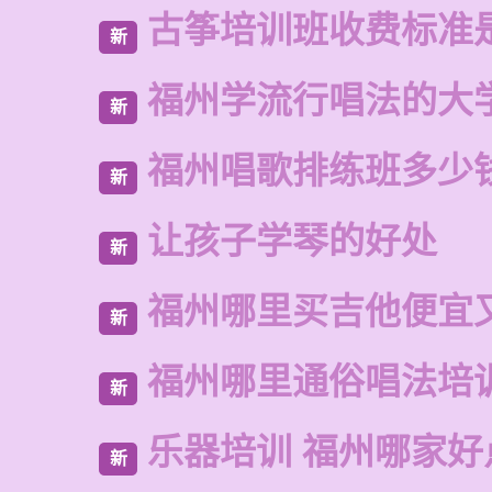
古筝培训班收费标准
新
福州学流行唱法的大
新
福州唱歌排练班多少
新
让孩子学琴的好处
新
福州哪里买吉他便宜
新
福州哪里通俗唱法培
新
乐器培训 福州哪家好
新