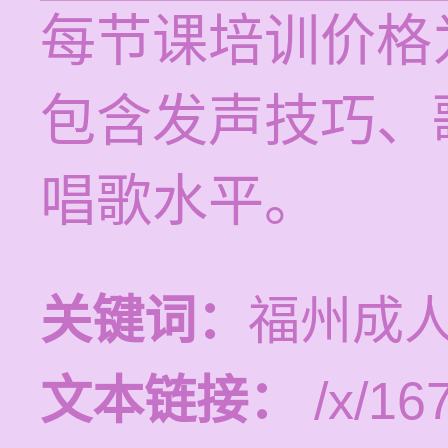
每节课培训价格为
包含发声技巧、
唱歌水平。
关键词：
福州成
文本链接：
/x/16