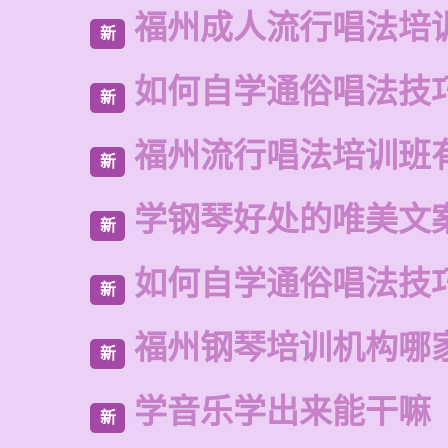
福州成人流行唱法培
新
如何自学通俗唱法技
新
福州流行唱法培训班
新
学钢琴好处的唯美文
新
如何自学通俗唱法技
新
福州钢琴培训机构哪
新
学音乐学出来能干嘛
新