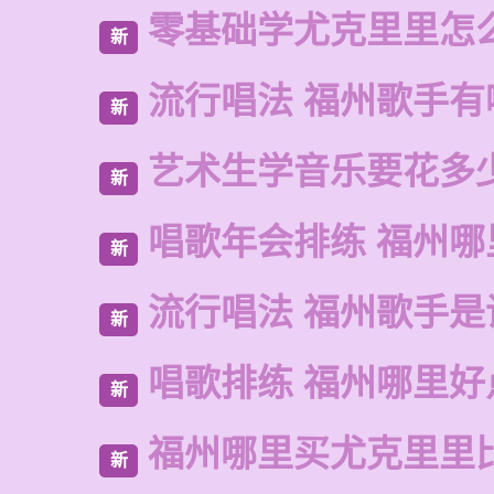
零基础学尤克里里怎
新
流行唱法 福州歌手有
新
艺术生学音乐要花多
新
唱歌年会排练 福州
新
流行唱法 福州歌手是
新
唱歌排练 福州哪里好
新
福州哪里买尤克里里
新