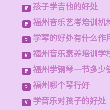
孩子学吉他的好处
新
福州音乐艺考培训机
新
学琴的好处有什么作
新
福州音乐素养培训学
新
福州学钢琴一节多少
新
福州哪个琴行好
新
学音乐对孩子的好处
新