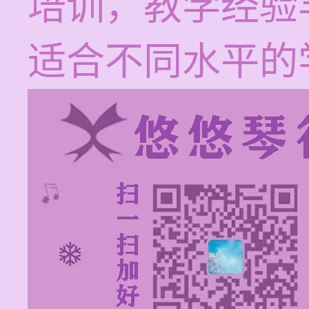
培训，教学经验
适合不同水平的