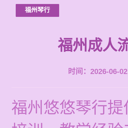
福州琴行
福州成人
时间：2026-06-02 
福州悠悠琴行提