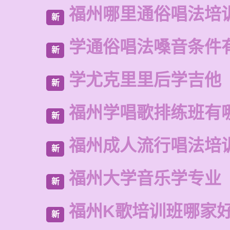
福州哪里通俗唱法培
新
学通俗唱法嗓音条件
新
学尤克里里后学吉他
新
福州学唱歌排练班有
新
福州成人流行唱法培
新
福州大学音乐学专业
新
福州K歌培训班哪家
新