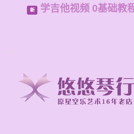
学吉他视频 0基础教程
新