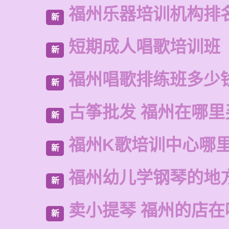
福州乐器培训机构排
新
短期成人唱歌培训班
新
福州唱歌排练班多少
新
古筝批发 福州在哪里
新
福州K歌培训中心哪
新
福州幼儿学钢琴的地
新
卖小提琴 福州的店在
新