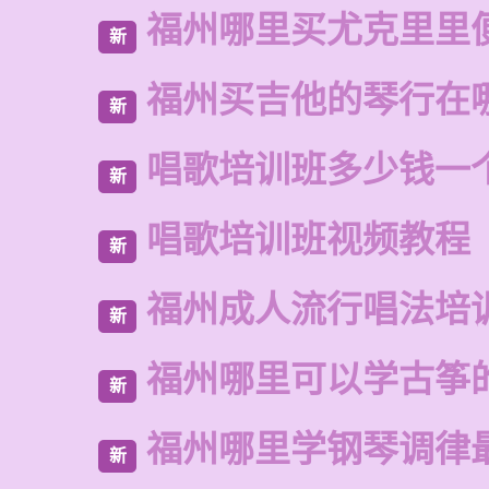
福州哪里买尤克里里
新
福州买吉他的琴行在
新
唱歌培训班多少钱一
新
唱歌培训班视频教程
新
福州成人流行唱法培
新
福州哪里可以学古筝
新
福州哪里学钢琴调律
新