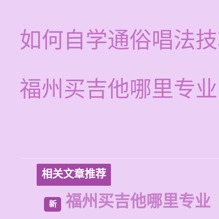
如何自学通俗唱法技
福州买吉他哪里专业
相关文章推荐
福州买吉他哪里专业
新