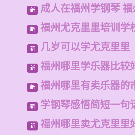
成人在福州学钢琴 福
新
福州尤克里里培训学
新
几岁可以学尤克里里
新
福州哪里学乐器比较
新
福州哪里有卖乐器的
新
学钢琴感悟简短一句
新
福州哪里卖尤克里里
新