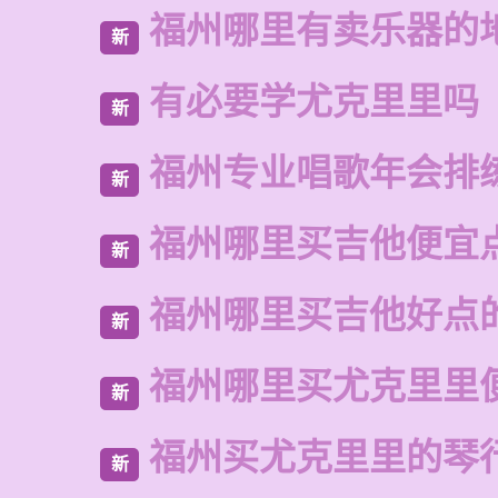
福州哪里有卖乐器的
新
有必要学尤克里里吗
新
福州专业唱歌年会排
新
福州哪里买吉他便宜
新
福州哪里买吉他好点
新
福州哪里买尤克里里
新
福州买尤克里里的琴
新