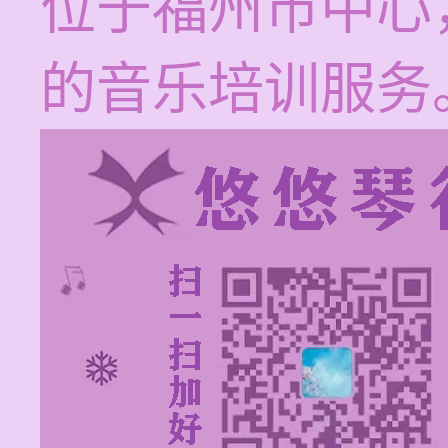
位于福州市中心
的音乐培训服务