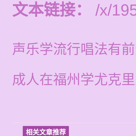
文本链接：
/x/19
声乐学流行唱法有前
成人在福州学尤克里
相关文章推荐