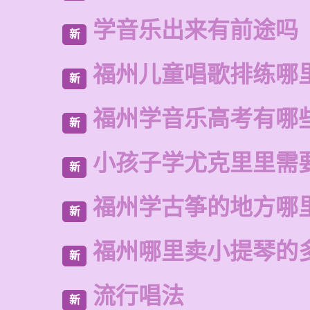
学音乐出来有前途吗
新
福州儿童唱歌排练哪
新
福州学音乐高考有哪
新
小孩子学尤克里里需
新
福州学古筝的地方哪
新
福州哪里卖小提琴的
新
流行唱法
新