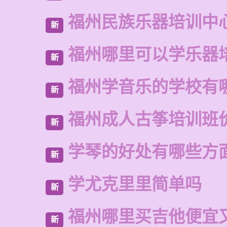
福州民族乐器培训中
新
福州哪里可以学乐器
新
福州学音乐的学校有
新
福州成人古筝培训班
新
学琴的好处有哪些方
新
学尤克里里简单吗
新
福州哪里买吉他便宜
新