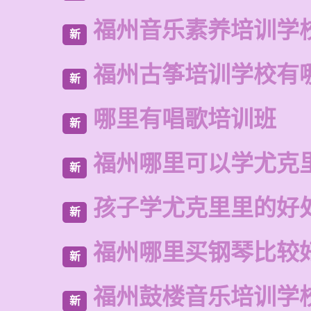
福州音乐素养培训学
新
福州古筝培训学校有
新
哪里有唱歌培训班
新
福州哪里可以学尤克
新
孩子学尤克里里的好
新
福州哪里买钢琴比较
新
福州鼓楼音乐培训学校
新