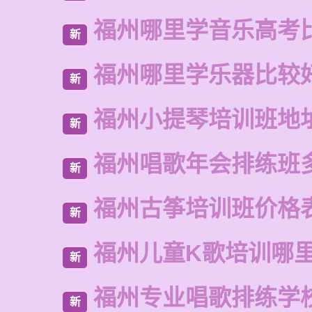
福州哪里学音乐高考
新
福州哪里学乐器比较
新
福州小提琴培训班地
新
福州唱歌年会排练班
新
福州古筝培训班价格
新
福州儿童K歌培训哪
新
福州专业唱歌排练学
新