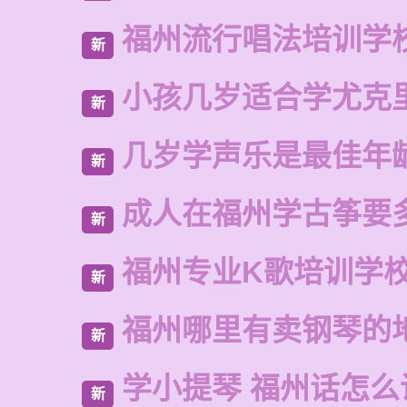
福州流行唱法培训学
新
小孩几岁适合学尤克
新
几岁学声乐是最佳年
新
成人在福州学古筝要
新
福州专业K歌培训学
新
福州哪里有卖钢琴的
新
学小提琴 福州话怎么
新