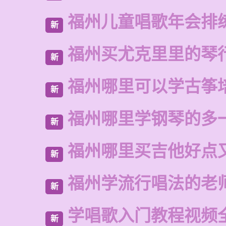
福州儿童唱歌年会排
新
福州买尤克里里的琴
新
福州哪里可以学古筝
新
福州哪里学钢琴的多
新
福州哪里买吉他好点
新
福州学流行唱法的老
新
学唱歌入门教程视频
新