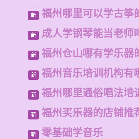
福州哪里可以学古筝
新
成人学钢琴能当老师
新
福州仓山哪有学乐器
新
福州音乐培训机构有
新
福州哪里通俗唱法培
新
福州买乐器的店铺推
新
零基础学音乐
新