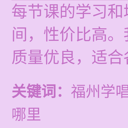
每节课的学习和培
间，性价比高。
质量优良，适合
关键词：
福州学
哪里