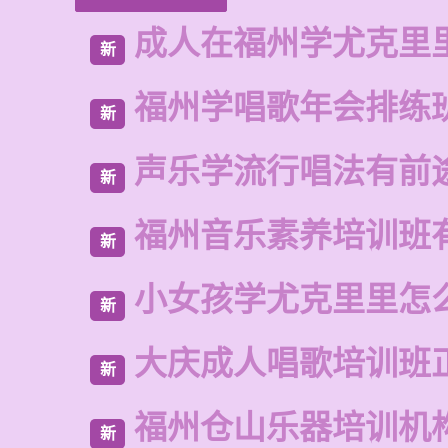
成人在福州学尤克里
新
福州学唱歌年会排练
新
声乐学流行唱法有前
新
福州音乐素养培训班
新
小女孩学尤克里里怎
新
大庆成人唱歌培训班
新
福州仓山乐器培训机
新