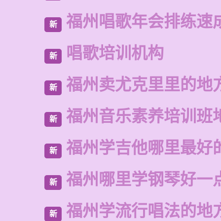
福州唱歌年会排练速
新
唱歌培训机构
新
福州卖尤克里里的地
新
福州音乐素养培训班
新
福州学吉他哪里最好
新
福州哪里学钢琴好一
新
福州学流行唱法的地
新