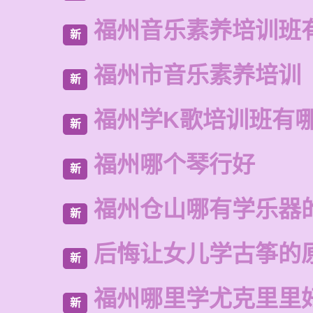
福州音乐素养培训班
新
福州市音乐素养培训
新
福州学K歌培训班有
新
福州哪个琴行好
新
福州仓山哪有学乐器
新
后悔让女儿学古筝的
新
福州哪里学尤克里里
新