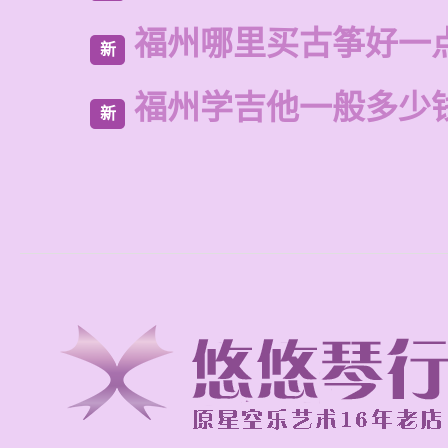
福州哪里买古筝好一
新
福州学吉他一般多少
新