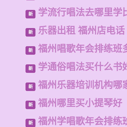
学流行唱法去哪里学
新
乐器出租 福州店电话
新
福州唱歌年会排练班
新
学通俗唱法买什么书
新
福州乐器培训机构哪
新
福州哪里买小提琴好
新
福州学唱歌年会排练
新