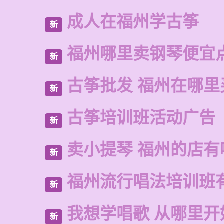
成人在福州学古筝
新
福州哪里卖钢琴便宜
新
古筝批发 福州在哪里
新
古筝培训班活动广告
新
卖小提琴 福州的店有
新
福州流行唱法培训班
新
我想学唱歌 从哪里开
新