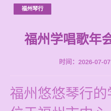
福州琴行
福州学唱歌年
时间：2026-07-07 
福州悠悠琴行的