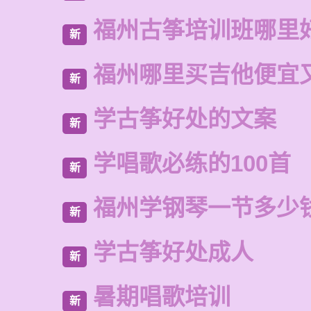
福州古筝培训班哪里
新
福州哪里买吉他便宜
新
学古筝好处的文案
新
学唱歌必练的100首
新
福州学钢琴一节多少
新
学古筝好处成人
新
暑期唱歌培训
新