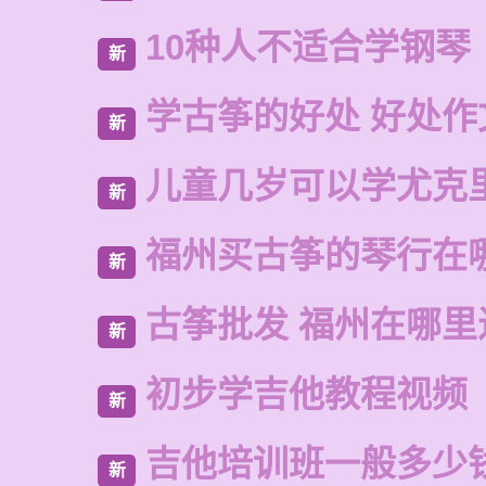
10种人不适合学钢琴
新
学古筝的好处 好处作
新
儿童几岁可以学尤克
新
福州买古筝的琴行在
新
古筝批发 福州在哪里
新
初步学吉他教程视频
新
吉他培训班一般多少
新