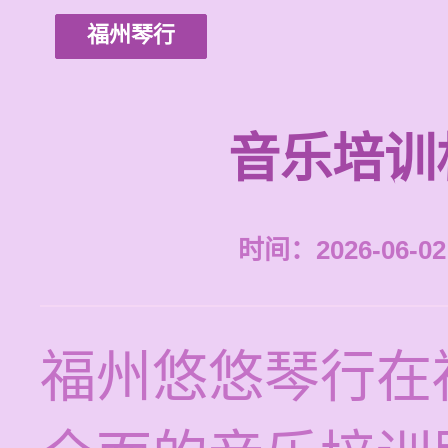
福州琴行
音乐培训
时间：2026-06-02 
福州悠悠琴行在