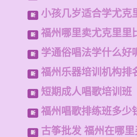
小孩几岁适合学尤克
新
福州哪里卖尤克里里
新
学通俗唱法学什么好
新
福州乐器培训机构排
新
短期成人唱歌培训班
新
福州唱歌排练班多少
新
古筝批发 福州在哪里
新