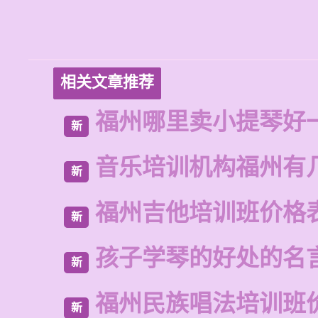
相关文章推荐
福州哪里卖小提琴好
新
音乐培训机构福州有
新
福州吉他培训班价格
新
孩子学琴的好处的名
新
福州民族唱法培训班
新