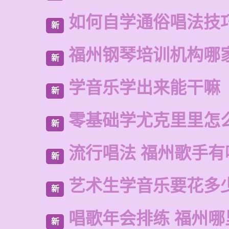
如何自学通俗唱法技
新
福州钢琴培训机构哪
新
学音乐学出来能干嘛
新
零基础学尤克里里怎
新
流行唱法 福州歌手有
新
艺术生学音乐要花多
新
唱歌年会排练 福州
新