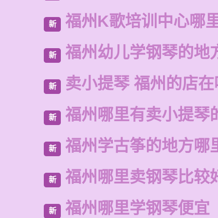
福州K歌培训中心哪
新
福州幼儿学钢琴的地
新
卖小提琴 福州的店在
新
福州哪里有卖小提琴
新
福州学古筝的地方哪
新
福州哪里卖钢琴比较
新
福州哪里学钢琴便宜
新