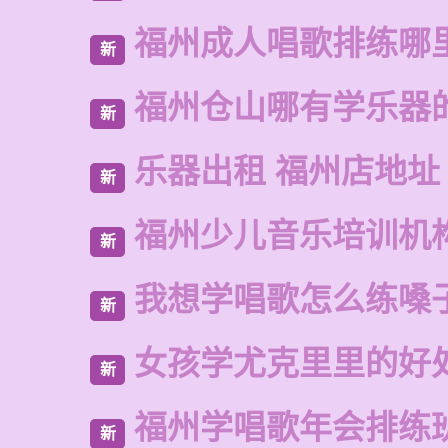
福州成人唱歌排练哪
新
福州仓山哪有学乐器
新
乐器出租 福州店地址
新
福州少儿音乐培训机
新
我想学唱歌怎么练嗓
新
女孩学尤克里里的好
新
福州学唱歌年会排练
新