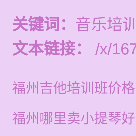
关键词：
音乐培
文本链接：
/x/16
福州吉他培训班价格
福州哪里卖小提琴好