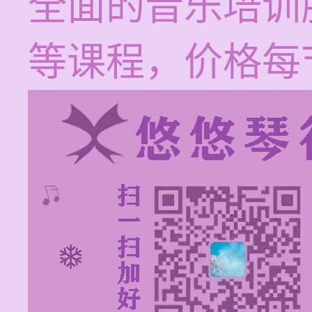
全面的音乐培训
等课程，价格每节1