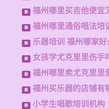
福州哪里买吉他便宜
新
福州哪里通俗唱法培
新
乐器培训 福州哪家好
新
女孩学尤克里里伤手
新
福州哪里卖尤克里里
新
福州买乐器的店铺有
新
小学生唱歌培训机构
新