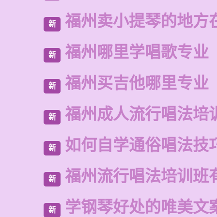
福州卖小提琴的地方
新
福州哪里学唱歌专业
新
福州买吉他哪里专业
新
福州成人流行唱法培
新
如何自学通俗唱法技
新
福州流行唱法培训班
新
学钢琴好处的唯美文
新