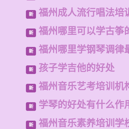
福州成人流行唱法培
新
福州哪里可以学古筝
新
福州哪里学钢琴调律
新
孩子学吉他的好处
新
福州音乐艺考培训机
新
学琴的好处有什么作
新
福州音乐素养培训学
新