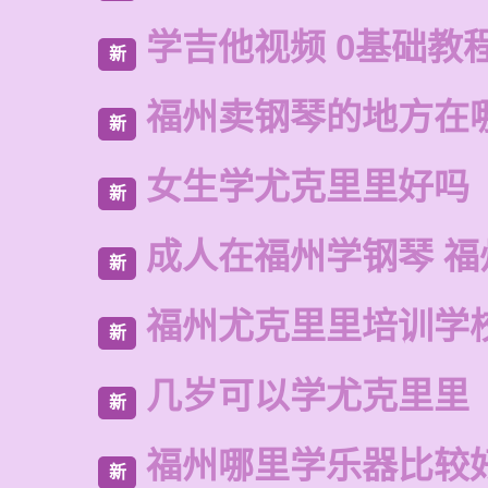
学吉他视频 0基础教
新
福州卖钢琴的地方在
新
女生学尤克里里好吗
新
成人在福州学钢琴 福
新
福州尤克里里培训学
新
几岁可以学尤克里里
新
福州哪里学乐器比较
新