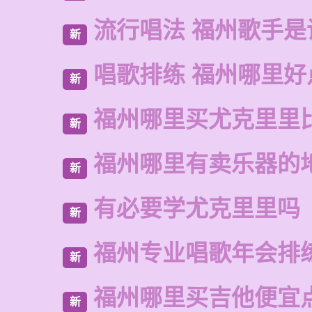
流行唱法 福州歌手是
新
唱歌排练 福州哪里好
新
福州哪里买尤克里里
新
福州哪里有卖乐器的
新
有必要学尤克里里吗
新
福州专业唱歌年会排
新
福州哪里买吉他便宜
新