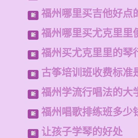
福州哪里买吉他好点
新
福州哪里买尤克里里
新
福州买尤克里里的琴
新
古筝培训班收费标准
新
福州学流行唱法的大
新
福州唱歌排练班多少
新
让孩子学琴的好处
新