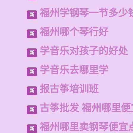
福州学钢琴一节多少
新
福州哪个琴行好
新
学音乐对孩子的好处
新
学音乐去哪里学
新
报古筝培训班
新
古筝批发 福州哪里便
新
福州哪里卖钢琴便宜
新