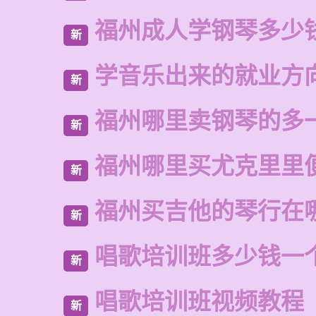
福州成人学钢琴多少
新
学音乐出来的就业方
新
福州哪里卖钢琴的多
新
福州哪里买尤克里里
新
福州买吉他的琴行在
新
唱歌培训班多少钱一
新
唱歌培训班视频教程
新