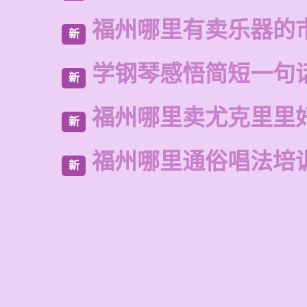
福州哪里有卖乐器的
新
学钢琴感悟简短一句
新
福州哪里卖尤克里里
新
福州哪里通俗唱法培
新