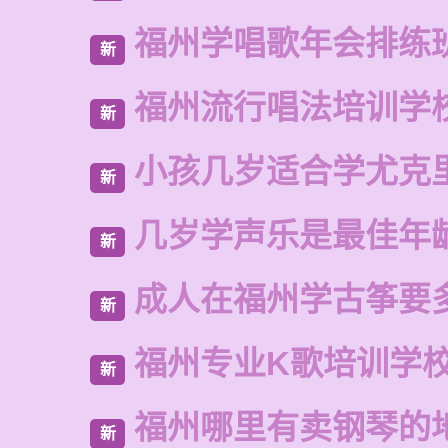
福州学唱歌年会排练
新
福州流行唱法培训学
新
小孩几岁适合学尤克
新
几岁学声乐是最佳年
新
成人在福州学古筝要
新
福州专业K歌培训学
新
福州哪里有卖钢琴的
新