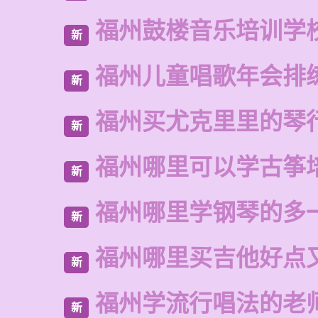
福州鼓楼音乐培训学校
新
福州儿童唱歌年会排
新
福州买尤克里里的琴
新
福州哪里可以学古筝
新
福州哪里学钢琴的多
新
福州哪里买吉他好点
新
福州学流行唱法的老
新