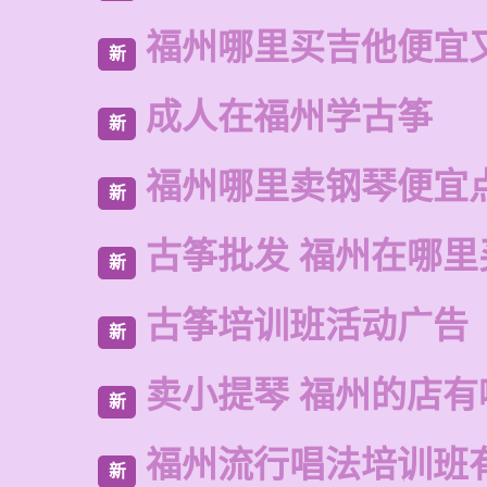
福州哪里买吉他便宜
新
成人在福州学古筝
新
福州哪里卖钢琴便宜
新
古筝批发 福州在哪里
新
古筝培训班活动广告
新
卖小提琴 福州的店有
新
福州流行唱法培训班
新