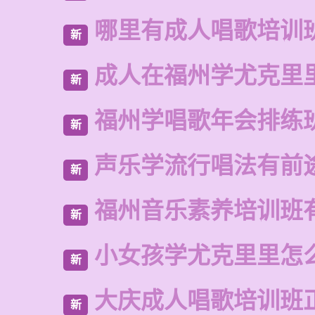
哪里有成人唱歌培训
新
成人在福州学尤克里
新
福州学唱歌年会排练
新
声乐学流行唱法有前
新
福州音乐素养培训班
新
小女孩学尤克里里怎
新
大庆成人唱歌培训班
新