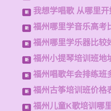
我想学唱歌 从哪里开
新
福州哪里学音乐高考
新
福州哪里学乐器比较
新
福州小提琴培训班地
新
福州唱歌年会排练班
新
福州古筝培训班价格
新
福州儿童K歌培训哪
新