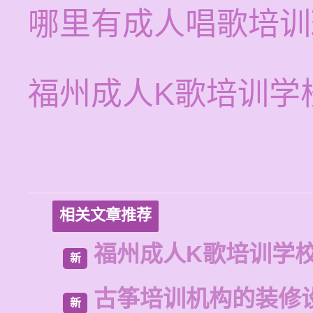
哪里有成人唱歌培训
福州成人K歌培训学
相关文章推荐
福州成人K歌培训学
新
古筝培训机构的装修
新