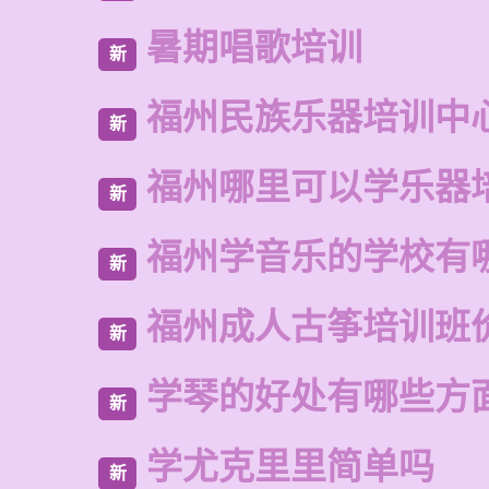
暑期唱歌培训
新
福州民族乐器培训中
新
福州哪里可以学乐器
新
福州学音乐的学校有
新
福州成人古筝培训班
新
学琴的好处有哪些方
新
学尤克里里简单吗
新