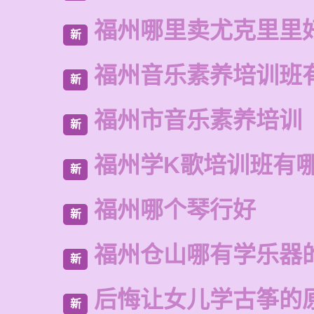
福州哪里卖尤克里里
新
福州音乐素养培训班
新
福州市音乐素养培训
新
福州学K歌培训班有
新
福州哪个琴行好
新
福州仓山哪有学乐器
新
后悔让女儿学古筝的
新