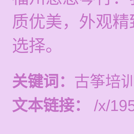
质优美，外观精
选择。
关键词：
古筝培
文本链接：
/x/19