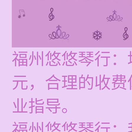
福州悠悠琴行：培
元，合理的收费
业指导。
福州悠悠琴行：