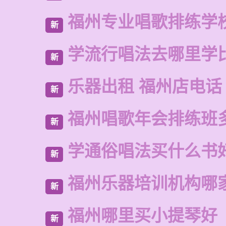
福州专业唱歌排练学
新
学流行唱法去哪里学
新
乐器出租 福州店电话
新
福州唱歌年会排练班
新
学通俗唱法买什么书
新
福州乐器培训机构哪
新
福州哪里买小提琴好
新