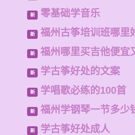
零基础学音乐
新
福州古筝培训班哪里
新
福州哪里买吉他便宜
新
学古筝好处的文案
新
学唱歌必练的100首
新
福州学钢琴一节多少
新
学古筝好处成人
新