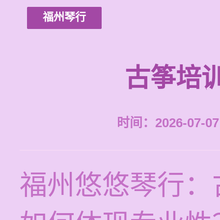
福州琴行
古筝培
时间：2026-07-07 
福州悠悠琴行：