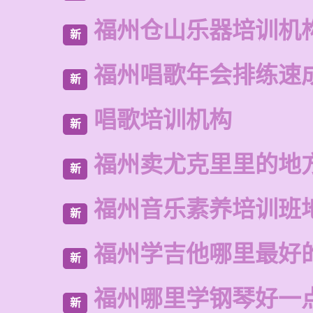
福州仓山乐器培训机
新
福州唱歌年会排练速
新
唱歌培训机构
新
福州卖尤克里里的地
新
福州音乐素养培训班
新
福州学吉他哪里最好
新
福州哪里学钢琴好一
新