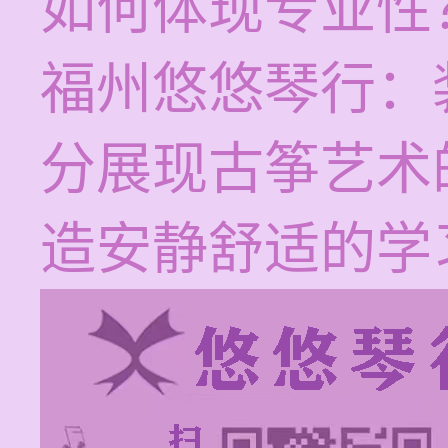
如何体现专业性
福州悠悠琴行：
分展现古筝艺术
造安静舒适的学