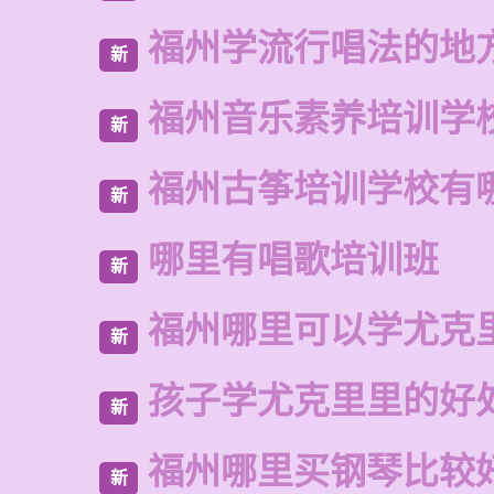
福州学流行唱法的地
新
福州音乐素养培训学
新
福州古筝培训学校有
新
哪里有唱歌培训班
新
福州哪里可以学尤克
新
孩子学尤克里里的好
新
福州哪里买钢琴比较
新