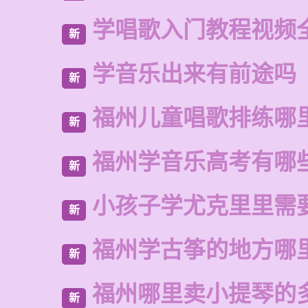
学唱歌入门教程视频
新
学音乐出来有前途吗
新
福州儿童唱歌排练哪
新
福州学音乐高考有哪
新
小孩子学尤克里里需
新
福州学古筝的地方哪
新
福州哪里卖小提琴的
新