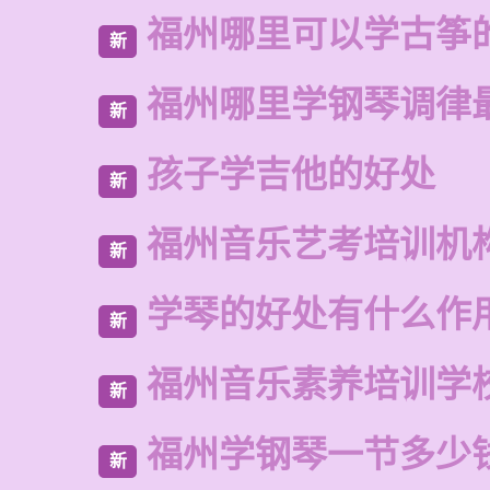
福州哪里可以学古筝
新
福州哪里学钢琴调律
新
孩子学吉他的好处
新
福州音乐艺考培训机
新
学琴的好处有什么作
新
福州音乐素养培训学
新
福州学钢琴一节多少
新