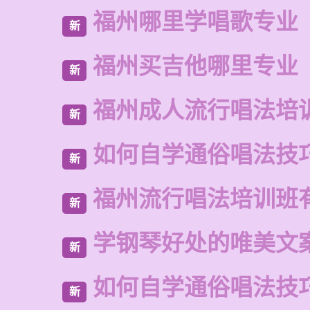
福州哪里学唱歌专业
新
福州买吉他哪里专业
新
福州成人流行唱法培
新
如何自学通俗唱法技
新
福州流行唱法培训班
新
学钢琴好处的唯美文
新
如何自学通俗唱法技
新