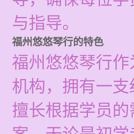
与指导。
福州悠悠琴行的特色
福州悠悠琴行作
机构，拥有一支
擅长根据学员的