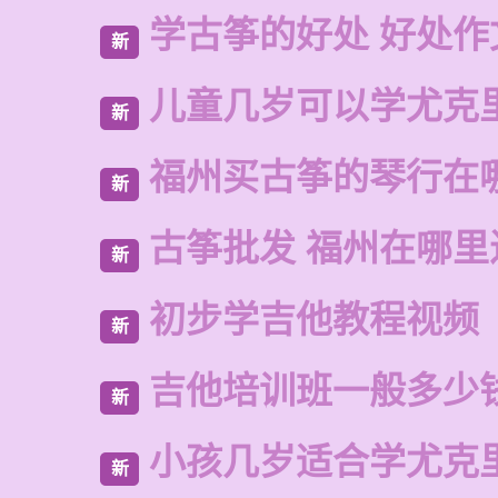
学古筝的好处 好处作
新
儿童几岁可以学尤克
新
福州买古筝的琴行在
新
古筝批发 福州在哪里
新
初步学吉他教程视频
新
吉他培训班一般多少
新
小孩几岁适合学尤克
新