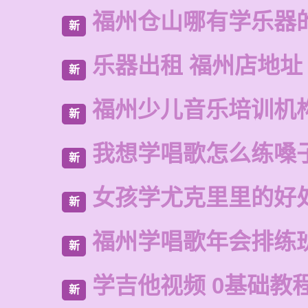
福州仓山哪有学乐器
新
乐器出租 福州店地址
新
福州少儿音乐培训机
新
我想学唱歌怎么练嗓
新
女孩学尤克里里的好
新
福州学唱歌年会排练
新
学吉他视频 0基础教
新