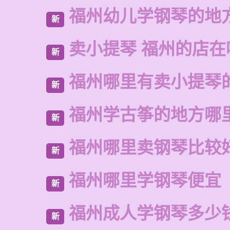
福州幼儿学钢琴的地
新
卖小提琴 福州的店在
新
福州哪里有卖小提琴
新
福州学古筝的地方哪
新
福州哪里卖钢琴比较
新
福州哪里学钢琴便宜
新
福州成人学钢琴多少
新