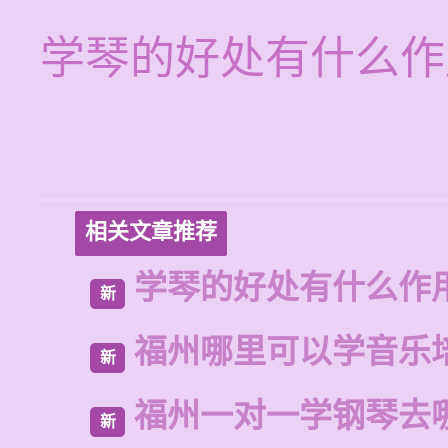
学琴的好处有什么作
相关文章推荐
学琴的好处有什么作
新
福州哪里可以学音乐
新
福州一对一学钢琴去
新