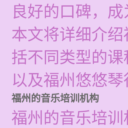
良好的口碑，成
本文将详细介绍
括不同类型的课
以及福州悠悠琴
福州的音乐培训机构
福州的音乐培训