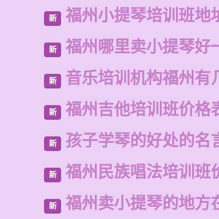
福州小提琴培训班地
新
福州哪里卖小提琴好
新
音乐培训机构福州有
新
福州吉他培训班价格
新
孩子学琴的好处的名
新
福州民族唱法培训班
新
福州卖小提琴的地方
新