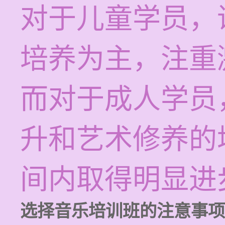
对于儿童学员，
培养为主，注重
而对于成人学员
升和艺术修养的
间内取得明显进
选择音乐培训班的注意事项