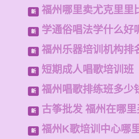
福州哪里卖尤克里里
新
学通俗唱法学什么好
新
福州乐器培训机构排
新
短期成人唱歌培训班
新
福州唱歌排练班多少
新
古筝批发 福州在哪里
新
福州K歌培训中心哪
新