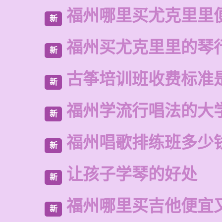
福州哪里买尤克里里
新
福州买尤克里里的琴
新
古筝培训班收费标准
新
福州学流行唱法的大
新
福州唱歌排练班多少
新
让孩子学琴的好处
新
福州哪里买吉他便宜
新