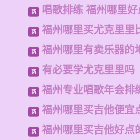
唱歌排练 福州哪里好
新
福州哪里买尤克里里
新
福州哪里有卖乐器的
新
有必要学尤克里里吗
新
福州专业唱歌年会排
新
福州哪里买吉他便宜
新
福州哪里买吉他好点
新