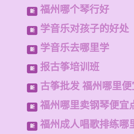
福州哪个琴行好
新
学音乐对孩子的好处
新
学音乐去哪里学
新
报古筝培训班
新
古筝批发 福州哪里便
新
福州哪里卖钢琴便宜
新
福州成人唱歌排练哪
新