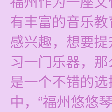
福州作为一座文
有丰富的音乐教
感兴趣，想要提
习一门乐器，那
是一个不错的选
中，“福州悠悠