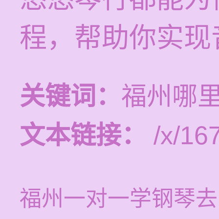
程，帮助你实现
关键词：
福州哪
文本链接：
/x/16
福州一对一学钢琴去