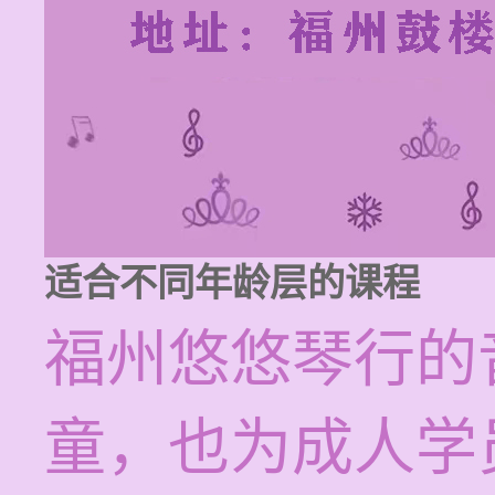
适合不同年龄层的课程
福州悠悠琴行的
童，也为成人学