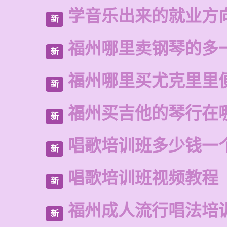
学音乐出来的就业方
新
福州哪里卖钢琴的多
新
福州哪里买尤克里里
新
福州买吉他的琴行在
新
唱歌培训班多少钱一
新
唱歌培训班视频教程
新
福州成人流行唱法培
新