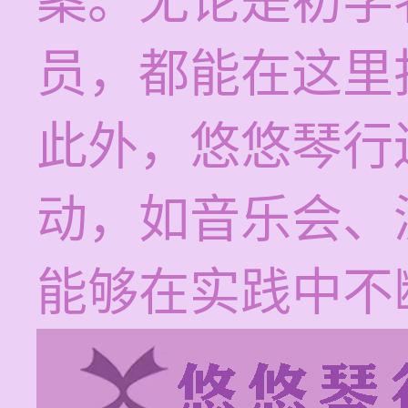
案。无论是初学
员，都能在这里
此外，悠悠琴行
动，如音乐会、
能够在实践中不