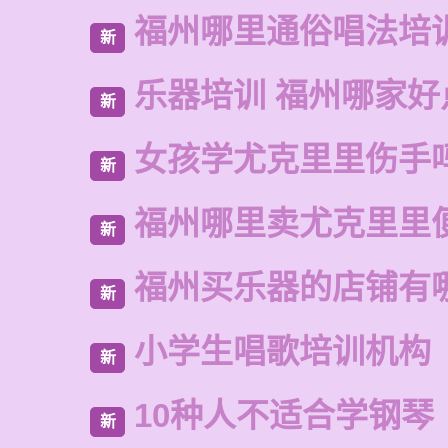
福州哪里通俗唱法培
新
乐器培训 福州哪家好
新
女孩学尤克里里伤手
新
福州哪里卖尤克里里
新
福州买乐器的店铺有
新
小学生唱歌培训机构
新
10种人不适合学钢琴
新