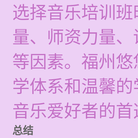
选择音乐培训班
量、师资力量、
等因素。福州悠
学体系和温馨的
音乐爱好者的首
总结