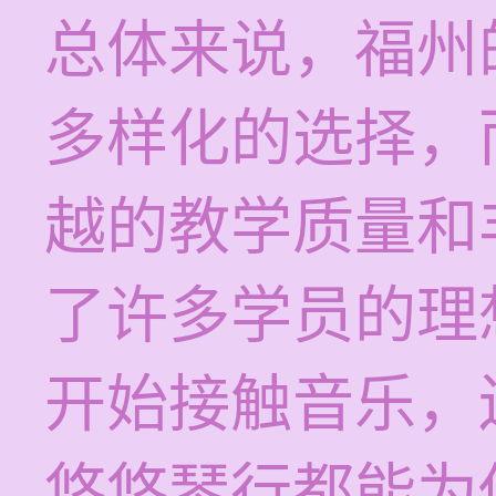
总体来说，福州
多样化的选择，
越的教学质量和
了许多学员的理
开始接触音乐，
悠悠琴行都能为