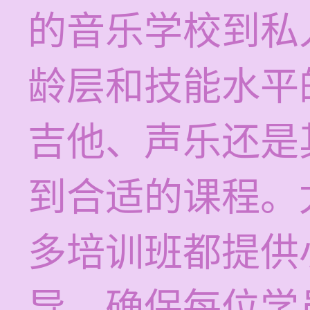
的音乐学校到私
龄层和技能水平
吉他、声乐还是
到合适的课程。
多培训班都提供
导，确保每位学