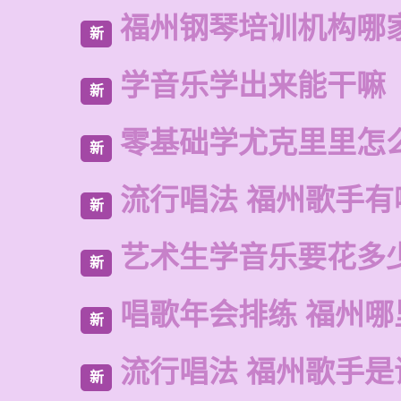
福州钢琴培训机构哪
新
学音乐学出来能干嘛
新
零基础学尤克里里怎
新
流行唱法 福州歌手有
新
艺术生学音乐要花多
新
唱歌年会排练 福州
新
流行唱法 福州歌手是
新