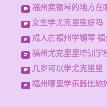
福州卖钢琴的地方在
新
女生学尤克里里好吗
新
成人在福州学钢琴 福
新
福州尤克里里培训学
新
几岁可以学尤克里里
新
福州哪里学乐器比较
新