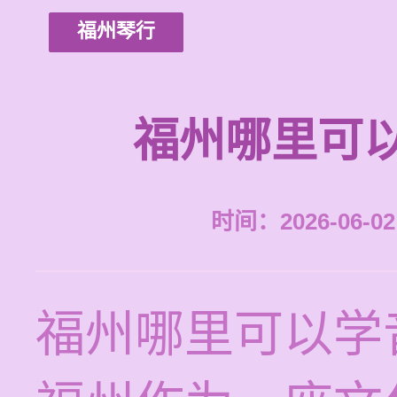
福州琴行
福州哪里可
时间：2026-06-02 
福州哪里可以学