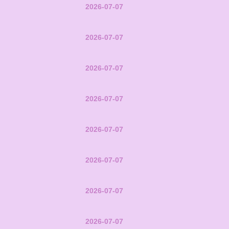
2026-07-07
2026-07-07
2026-07-07
2026-07-07
2026-07-07
2026-07-07
2026-07-07
2026-07-07