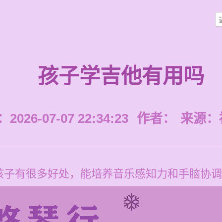
孩子学吉他有用吗
026-07-07 22:34:23
作者：
来源：
孩子有很多好处，能培养音乐感知力和手脑协调