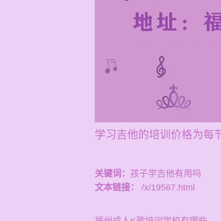
学习吉他的培训价格为每节
关键词：
孩子学吉他有用吗
文本链接：
/x/19567.html