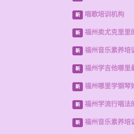
唱歌培训机构
新
福州卖尤克里里
新
福州音乐素养培
新
福州学吉他哪里
新
福州哪里学钢琴
新
福州学流行唱法
新
福州音乐素养培
新