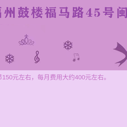
150元左右，每月费用大约400元左右。