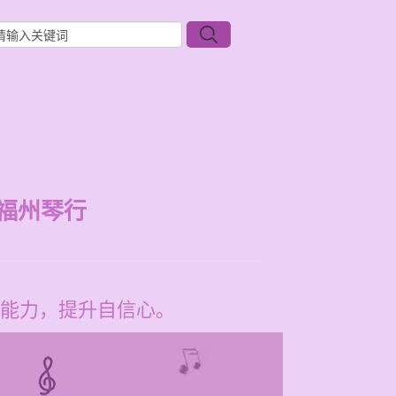
福州琴行
能力，提升自信心。