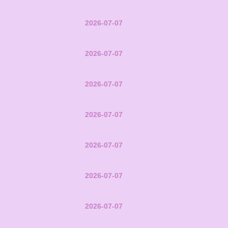
2026-07-07
2026-07-07
2026-07-07
2026-07-07
2026-07-07
2026-07-07
2026-07-07