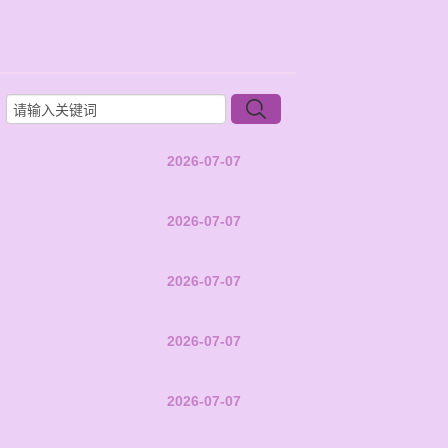
2026-07-07
2026-07-07
2026-07-07
2026-07-07
2026-07-07