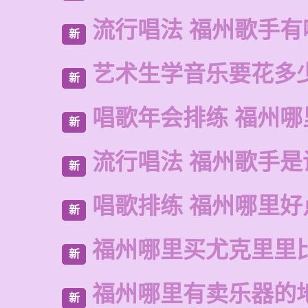
流行唱法 福州歌手有
新
艺术生学音乐要花多
新
唱歌年会排练 福州
新
流行唱法 福州歌手是
新
唱歌排练 福州哪里好
新
福州哪里买尤克里里
新
福州哪里有卖乐器的
新