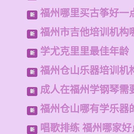
福州哪里买古筝好一
新
福州市吉他培训机构
新
学尤克里里最佳年龄
新
福州仓山乐器培训机
新
成人在福州学钢琴需
新
福州仓山哪有学乐器
新
唱歌排练 福州哪家好
新