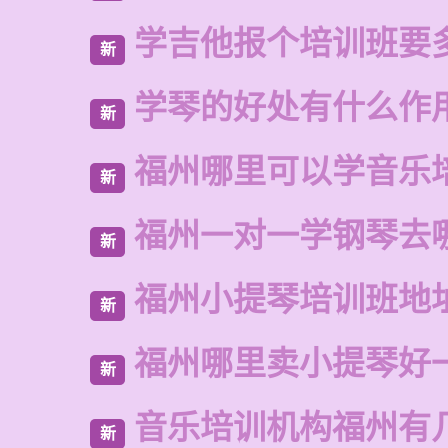
学吉他报个培训班要
新
学琴的好处有什么作
新
福州哪里可以学音乐
新
福州一对一学钢琴去
新
福州小提琴培训班地
新
福州哪里卖小提琴好
新
音乐培训机构福州有
新