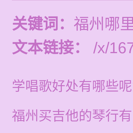
关键词：
福州哪
文本链接：
/x/16
学唱歌好处有哪些呢
福州买吉他的琴行有