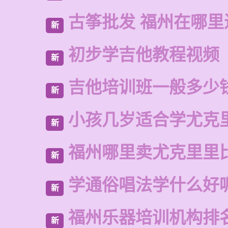
古筝批发 福州在哪里
新
初步学吉他教程视频
新
吉他培训班一般多少
新
小孩几岁适合学尤克
新
福州哪里卖尤克里里
新
学通俗唱法学什么好
新
福州乐器培训机构排
新