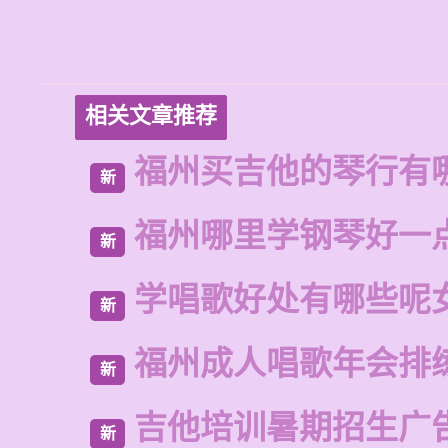
相关文章推荐
福州买吉他的琴行有
新
福州哪里学钢琴好一
新
学唱歌好处有哪些呢
新
福州成人唱歌年会排
新
吉他培训暑期招生广
新