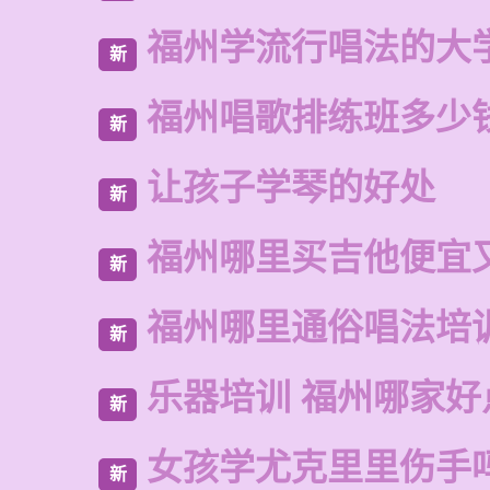
福州学流行唱法的大
新
福州唱歌排练班多少
新
让孩子学琴的好处
新
福州哪里买吉他便宜
新
福州哪里通俗唱法培
新
乐器培训 福州哪家好
新
女孩学尤克里里伤手
新