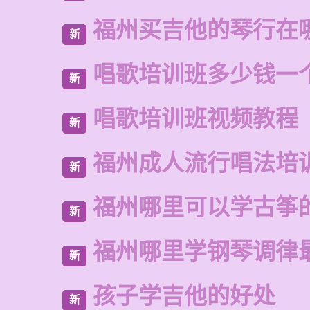
福州买吉他的琴行在
新
唱歌培训班多少钱一
新
唱歌培训班视频教程
新
福州成人流行唱法培
新
福州哪里可以学古筝
新
福州哪里学钢琴调律
新
孩子学吉他的好处
新