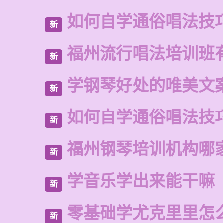
如何自学通俗唱法技
新
福州流行唱法培训班
新
学钢琴好处的唯美文
新
如何自学通俗唱法技
新
福州钢琴培训机构哪
新
学音乐学出来能干嘛
新
零基础学尤克里里怎
新