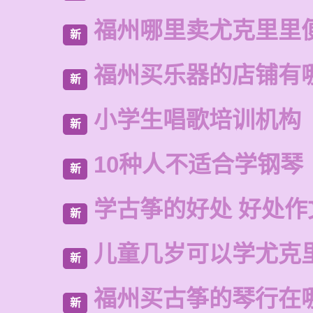
福州哪里卖尤克里里
新
福州买乐器的店铺有
新
小学生唱歌培训机构
新
10种人不适合学钢琴
新
学古筝的好处 好处作
新
儿童几岁可以学尤克
新
福州买古筝的琴行在
新