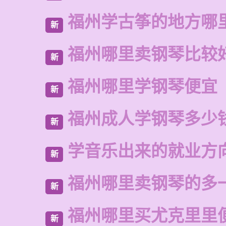
福州学古筝的地方哪
新
福州哪里卖钢琴比较
新
福州哪里学钢琴便宜
新
福州成人学钢琴多少
新
学音乐出来的就业方
新
福州哪里卖钢琴的多
新
福州哪里买尤克里里
新