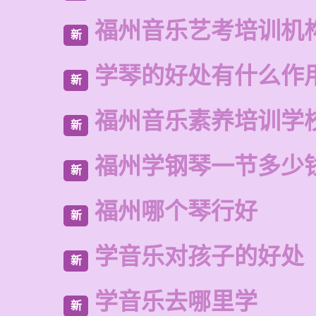
福州音乐艺考培训机
新
学琴的好处有什么作
新
福州音乐素养培训学
新
福州学钢琴一节多少
新
福州哪个琴行好
新
学音乐对孩子的好处
新
学音乐去哪里学
新