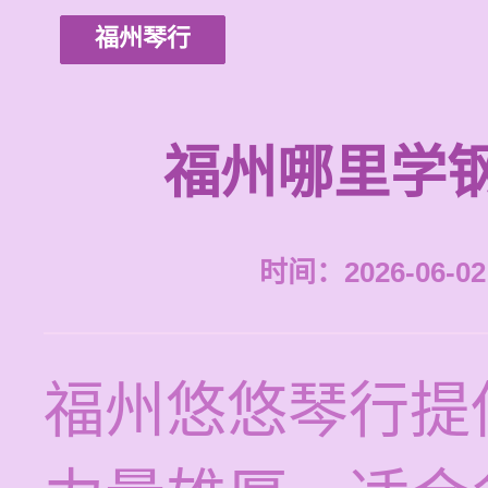
福州琴行
福州哪里学
时间：2026-06-02 
福州悠悠琴行提