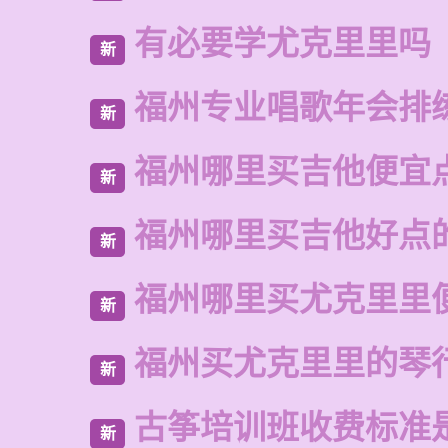
有必要学尤克里里吗
新
福州专业唱歌年会排
新
福州哪里买吉他便宜
新
福州哪里买吉他好点
新
福州哪里买尤克里里
新
福州买尤克里里的琴
新
古筝培训班收费标准
新