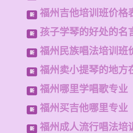
福州吉他培训班价格
新
孩子学琴的好处的名
新
福州民族唱法培训班
新
福州卖小提琴的地方
新
福州哪里学唱歌专业
新
福州买吉他哪里专业
新
福州成人流行唱法培
新