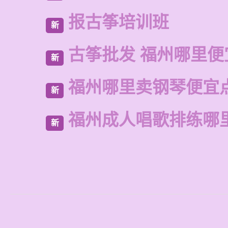
报古筝培训班
新
古筝批发 福州哪里便
新
福州哪里卖钢琴便宜
新
福州成人唱歌排练哪
新