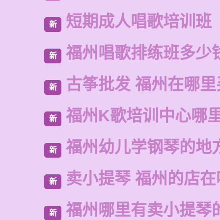
短期成人唱歌培训班
新
福州唱歌排练班多少
新
古筝批发 福州在哪里
新
福州K歌培训中心哪
新
福州幼儿学钢琴的地
新
卖小提琴 福州的店在
新
福州哪里有卖小提琴
新