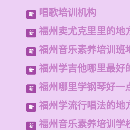
唱歌培训机构
新
福州卖尤克里里的地
新
福州音乐素养培训班
新
福州学吉他哪里最好
新
福州哪里学钢琴好一
新
福州学流行唱法的地
新
福州音乐素养培训学
新