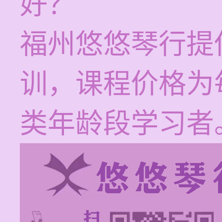
好？
福州悠悠琴行提
训，课程价格为每
类年龄段学习者