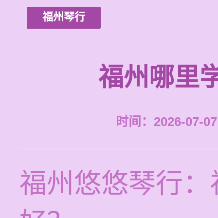
福州琴行
福州哪里
时间：2026-07-07 
福州悠悠琴行：