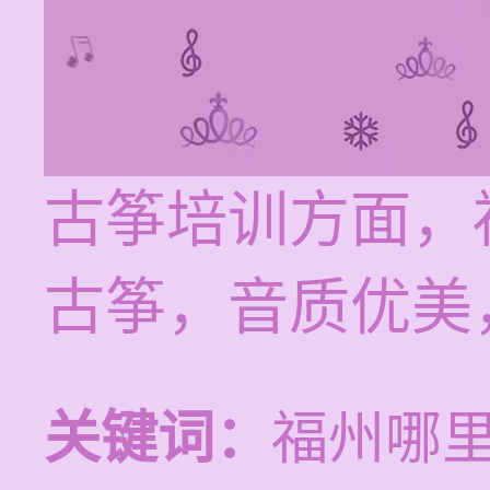
古筝培训方面，
古筝，音质优美
关键词：
福州哪