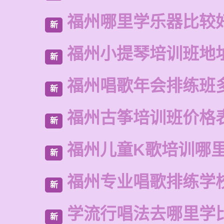
福州哪里学乐器比较
新
福州小提琴培训班地
新
福州唱歌年会排练班
新
福州古筝培训班价格
新
福州儿童K歌培训哪
新
福州专业唱歌排练学
新
学流行唱法去哪里学
新