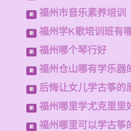
福州市音乐素养培训
新
福州学K歌培训班有
新
福州哪个琴行好
新
福州仓山哪有学乐器
新
后悔让女儿学古筝的
新
福州哪里学尤克里里
新
福州哪里可以学古筝
新