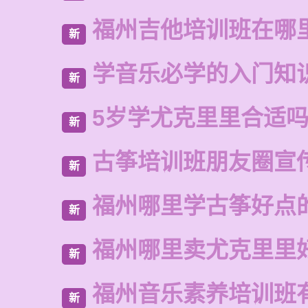
福州吉他培训班在哪
新
学音乐必学的入门知
新
5岁学尤克里里合适
新
古筝培训班朋友圈宣
新
福州哪里学古筝好点
新
福州哪里卖尤克里里
新
福州音乐素养培训班
新