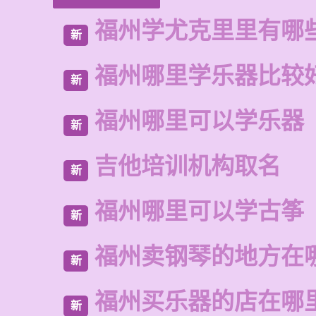
福州学尤克里里有哪
新
福州哪里学乐器比较
新
福州哪里可以学乐器
新
吉他培训机构取名
新
福州哪里可以学古筝
新
福州卖钢琴的地方在
新
福州买乐器的店在哪
新