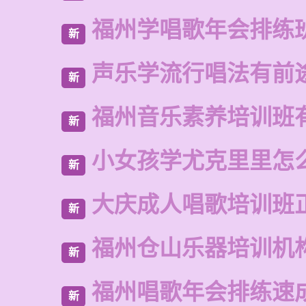
福州学唱歌年会排练
新
声乐学流行唱法有前
新
福州音乐素养培训班
新
小女孩学尤克里里怎
新
大庆成人唱歌培训班
新
福州仓山乐器培训机
新
福州唱歌年会排练速
新