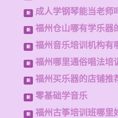
成人学钢琴能当老师
新
福州仓山哪有学乐器
新
福州音乐培训机构有
新
福州哪里通俗唱法培
新
福州买乐器的店铺推
新
零基础学音乐
新
福州古筝培训班哪里
新