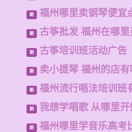
福州哪里卖钢琴便宜
新
古筝批发 福州在哪里
新
古筝培训班活动广告
新
卖小提琴 福州的店有
新
福州流行唱法培训班
新
我想学唱歌 从哪里开
新
福州哪里学音乐高考
新