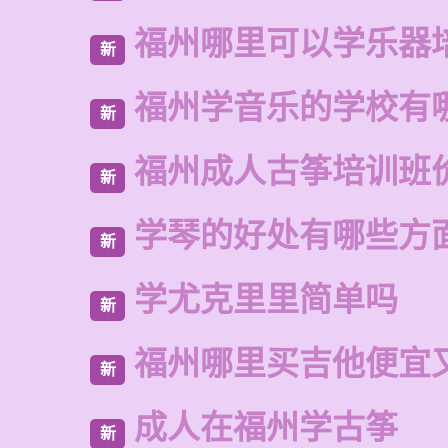
福州哪里可以学乐器
新
福州学音乐的学校有
新
福州成人古筝培训班
新
学琴的好处有哪些方
新
学尤克里里简单吗
新
福州哪里买吉他便宜
新
成人在福州学古筝
新