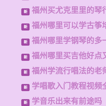
福州买尤克里里的琴
新
福州哪里可以学古筝
新
福州哪里学钢琴的多
新
福州哪里买吉他好点
新
福州学流行唱法的老
新
学唱歌入门教程视频
新
学音乐出来有前途吗
新