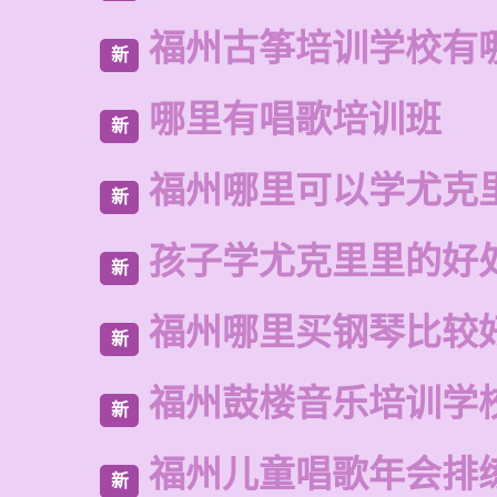
福州古筝培训学校有
新
哪里有唱歌培训班
新
福州哪里可以学尤克
新
孩子学尤克里里的好
新
福州哪里买钢琴比较
新
福州鼓楼音乐培训学校
新
福州儿童唱歌年会排
新