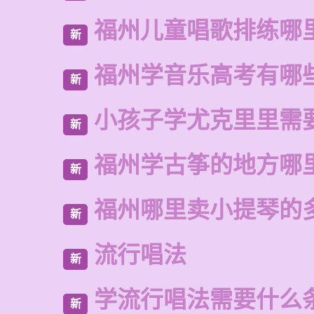
福州儿童唱歌排练哪
新
福州学音乐高考有哪
新
小孩子学尤克里里需
新
福州学古筝的地方哪
新
福州哪里卖小提琴的
新
流行唱法
新
学流行唱法需要什么
新