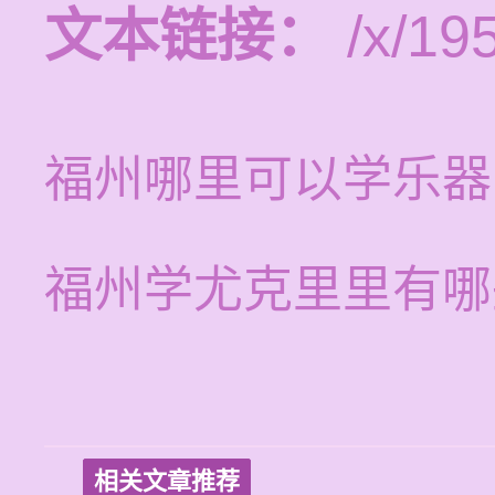
文本链接：
/x/19
福州哪里可以学乐器
福州学尤克里里有哪
相关文章推荐