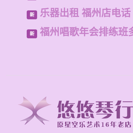
乐器出租 福州店电话
新
福州唱歌年会排练班
新