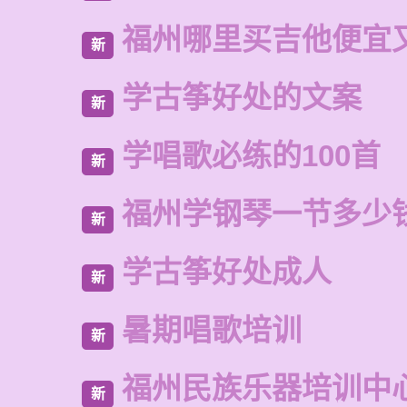
福州哪里买吉他便宜
新
学古筝好处的文案
新
学唱歌必练的100首
新
福州学钢琴一节多少
新
学古筝好处成人
新
暑期唱歌培训
新
福州民族乐器培训中
新