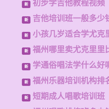
初步学吉他教程视频
新
吉他培训班一般多少
新
小孩几岁适合学尤克
新
福州哪里卖尤克里里
新
学通俗唱法学什么好
新
福州乐器培训机构排
新
短期成人唱歌培训班
新