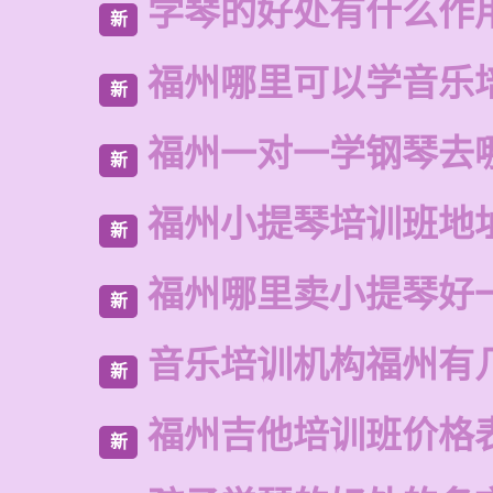
学琴的好处有什么作
新
福州哪里可以学音乐
新
福州一对一学钢琴去
新
福州小提琴培训班地
新
福州哪里卖小提琴好
新
音乐培训机构福州有
新
福州吉他培训班价格
新