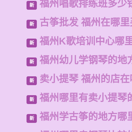
福州唱歌排练班多少
新
古筝批发 福州在哪里
新
福州K歌培训中心哪
新
福州幼儿学钢琴的地
新
卖小提琴 福州的店在
新
福州哪里有卖小提琴
新
福州学古筝的地方哪
新