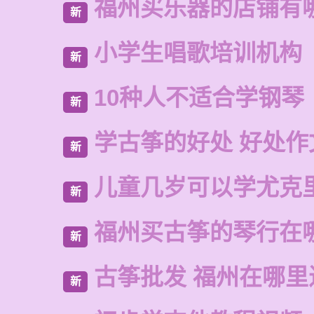
福州买乐器的店铺有
新
小学生唱歌培训机构
新
10种人不适合学钢琴
新
学古筝的好处 好处作
新
儿童几岁可以学尤克
新
福州买古筝的琴行在
新
古筝批发 福州在哪里
新