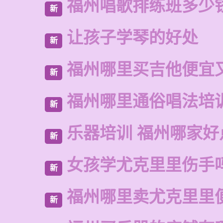
福州唱歌排练班多少
新
让孩子学琴的好处
新
福州哪里买吉他便宜
新
福州哪里通俗唱法培
新
乐器培训 福州哪家好
新
女孩学尤克里里伤手
新
福州哪里卖尤克里里
新