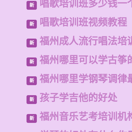
唱歌培训班多少钱一
新
唱歌培训班视频教程
新
福州成人流行唱法培
新
福州哪里可以学古筝
新
福州哪里学钢琴调律
新
孩子学吉他的好处
新
福州音乐艺考培训机
新