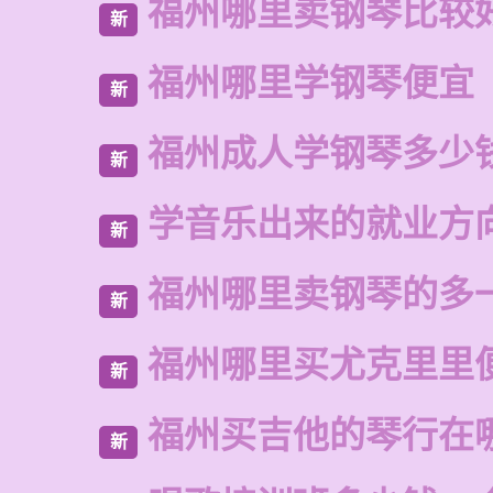
福州哪里卖钢琴比较
新
福州哪里学钢琴便宜
新
福州成人学钢琴多少
新
学音乐出来的就业方
新
福州哪里卖钢琴的多
新
福州哪里买尤克里里
新
福州买吉他的琴行在
新