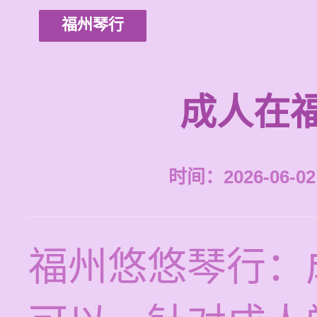
福州琴行
成人在
时间：2026-06-02 
福州悠悠琴行：