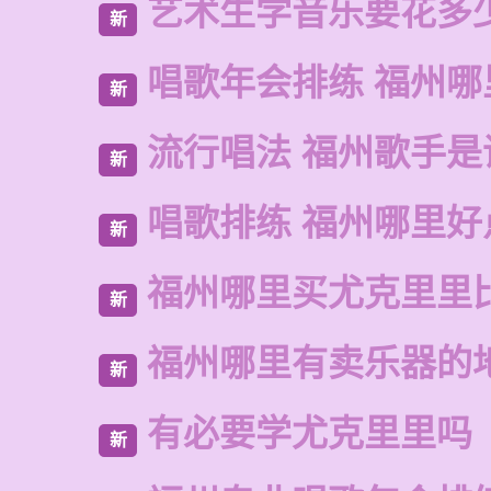
艺术生学音乐要花多
新
唱歌年会排练 福州
新
流行唱法 福州歌手是
新
唱歌排练 福州哪里好
新
福州哪里买尤克里里
新
福州哪里有卖乐器的
新
有必要学尤克里里吗
新