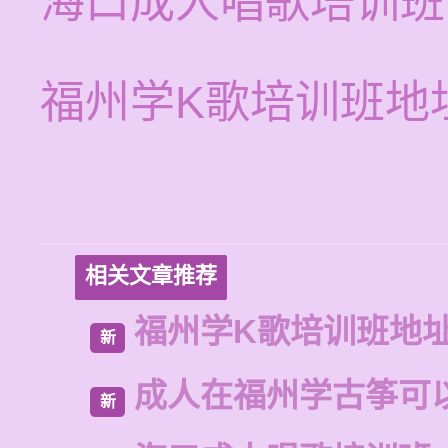
海口成人唱歌培训班
福州学K歌培训班地
相关文章推荐
福州学K歌培训班地
新
成人在福州学古筝可
新