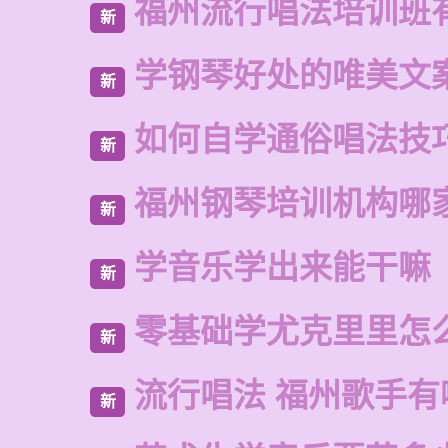
福州流行唱法培训班
新
学钢琴好处的唯美文
新
如何自学通俗唱法技
新
福州钢琴培训机构哪
新
学音乐学出来能干嘛
新
零基础学尤克里里怎
新
流行唱法 福州歌手有
新