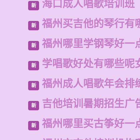
海口成人唱歌培训班
新
福州买吉他的琴行有
新
福州哪里学钢琴好一
新
学唱歌好处有哪些呢
新
福州成人唱歌年会排
新
吉他培训暑期招生广
新
福州哪里买古筝好一
新