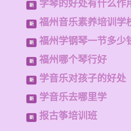
学琴的好处有什么作
新
福州音乐素养培训学
新
福州学钢琴一节多少
新
福州哪个琴行好
新
学音乐对孩子的好处
新
学音乐去哪里学
新
报古筝培训班
新