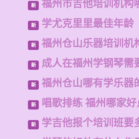
福州市吉他培训机构
新
学尤克里里最佳年龄
新
福州仓山乐器培训机
新
成人在福州学钢琴需
新
福州仓山哪有学乐器
新
唱歌排练 福州哪家好
新
学吉他报个培训班要
新