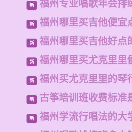
福州专业唱歌年会排
新
福州哪里买吉他便宜
新
福州哪里买吉他好点
新
福州哪里买尤克里里
新
福州买尤克里里的琴
新
古筝培训班收费标准
新
福州学流行唱法的大
新