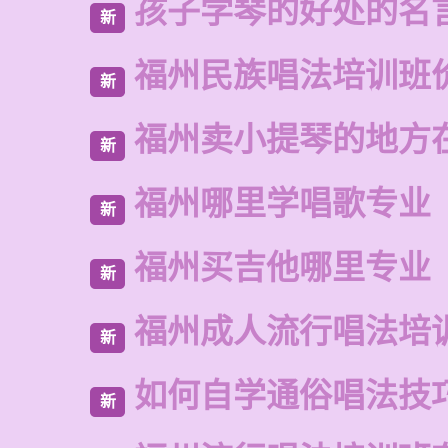
孩子学琴的好处的名
新
福州民族唱法培训班
新
福州卖小提琴的地方
新
福州哪里学唱歌专业
新
福州买吉他哪里专业
新
福州成人流行唱法培
新
如何自学通俗唱法技
新