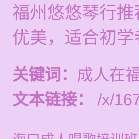
福州悠悠琴行推
优美，适合初学
关键词：
成人在
文本链接：
/x/16