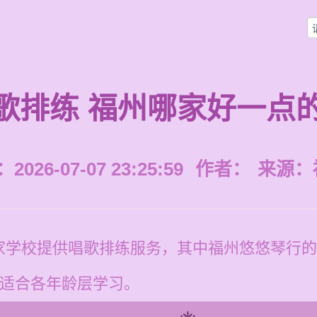
歌排练 福州哪家好一点
026-07-07 23:25:59
作者：
来源：
家学校提供唱歌排练服务，其中福州悠悠琴行的
元，适合各年龄层学习。