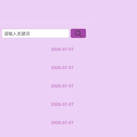
2026-07-07
2026-07-07
2026-07-07
2026-07-07
2026-07-07