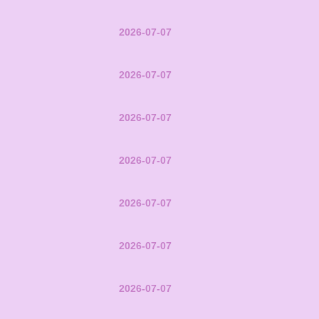
2026-07-07
2026-07-07
2026-07-07
2026-07-07
2026-07-07
2026-07-07
2026-07-07