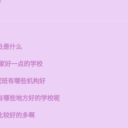
好
处是什么
哪家好一点的学校
成班有哪些机构好
有哪些地方好的学校呢
比较好的多啊