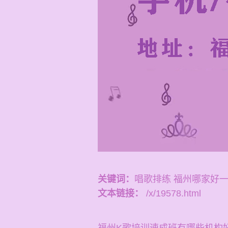
关键词：
唱歌排练 福州哪家好
文本链接：
/x/19578.html