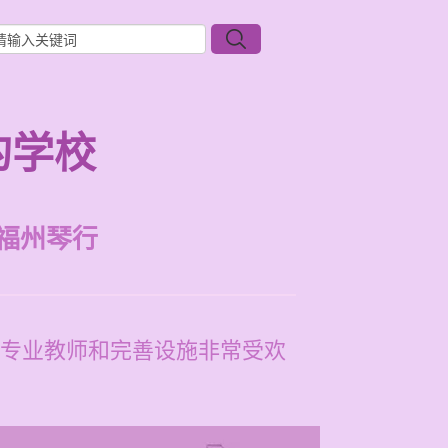
的学校
福州琴行
专业教师和完善设施非常受欢