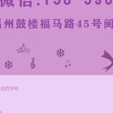
一点的学校