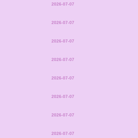
2026-07-07
2026-07-07
2026-07-07
2026-07-07
2026-07-07
2026-07-07
2026-07-07
2026-07-07