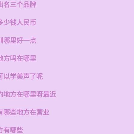
出名三个品牌
多少钱人民币
训哪里好一点
地方吗在哪里
可以学美声了呢
的地方在哪里呀最近
有哪些地方在营业
方有哪些