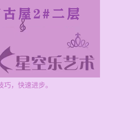
握技巧，快速进步。