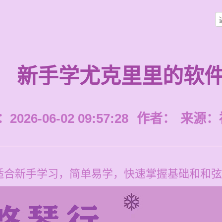
新手学尤克里里的软
026-06-02 09:57:28
作者：
来源：
适合新手学习，简单易学，快速掌握基础和和弦