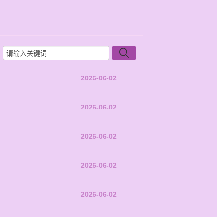
2026-06-02
2026-06-02
2026-06-02
2026-06-02
2026-06-02