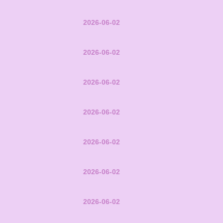
2026-06-02
2026-06-02
2026-06-02
2026-06-02
2026-06-02
2026-06-02
2026-06-02