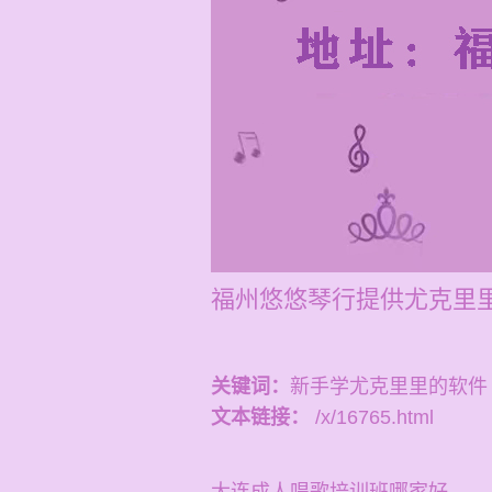
福州悠悠琴行提供尤克里里
关键词：
新手学尤克里里的软件
文本链接：
/x/16765.html