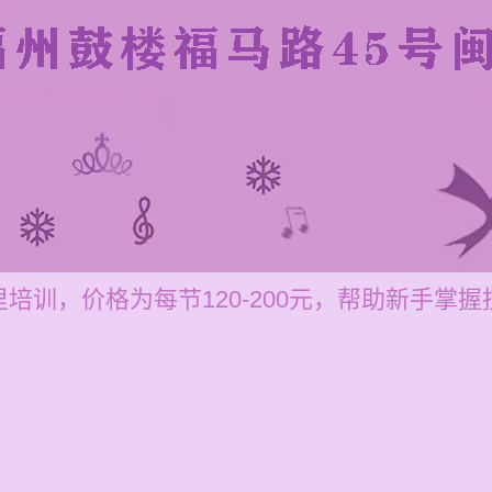
培训，价格为每节120-200元，帮助新手掌