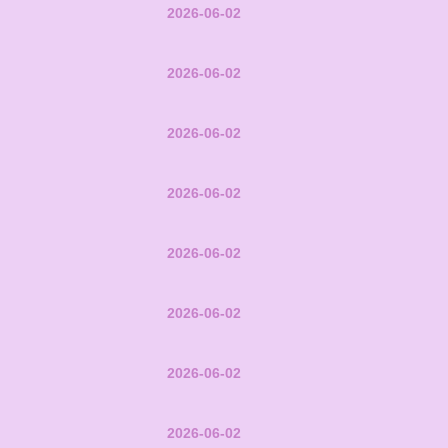
2026-06-02
2026-06-02
2026-06-02
2026-06-02
2026-06-02
2026-06-02
2026-06-02
2026-06-02