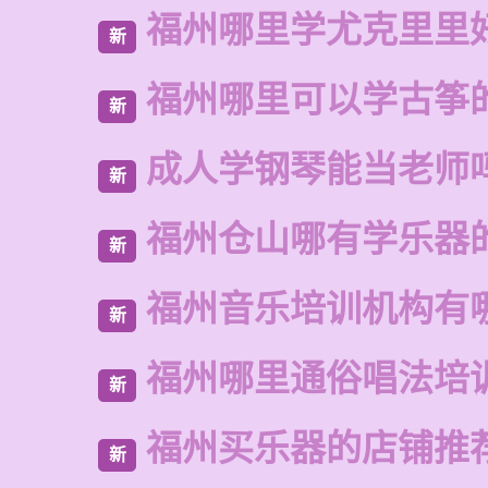
福州哪里学尤克里里
新
福州哪里可以学古筝
新
成人学钢琴能当老师
新
福州仓山哪有学乐器
新
福州音乐培训机构有
新
福州哪里通俗唱法培
新
福州买乐器的店铺推
新