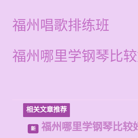
福州唱歌排练班
福州哪里学钢琴比较
相关文章推荐
福州哪里学钢琴比较
新