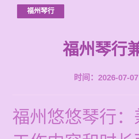
福州琴行
福州琴行
时间：2026-07-07 
福州悠悠琴行：