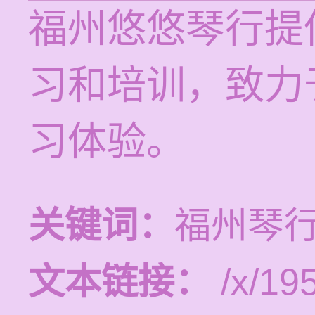
福州悠悠琴行提供
习和培训，致力
习体验。
关键词：
福州琴
文本链接：
/x/19