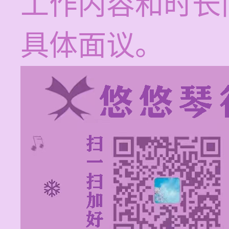
工作内容和时长
具体面议。