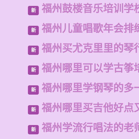
福州鼓楼音乐培训学校
新
福州儿童唱歌年会排
新
福州买尤克里里的琴
新
福州哪里可以学古筝
新
福州哪里学钢琴的多
新
福州哪里买吉他好点
新
福州学流行唱法的老
新