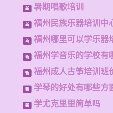
暑期唱歌培训
新
福州民族乐器培训中
新
福州哪里可以学乐器
新
福州学音乐的学校有
新
福州成人古筝培训班
新
学琴的好处有哪些方
新
学尤克里里简单吗
新