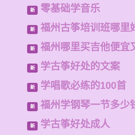
零基础学音乐
新
福州古筝培训班哪里
新
福州哪里买吉他便宜
新
学古筝好处的文案
新
学唱歌必练的100首
新
福州学钢琴一节多少
新
学古筝好处成人
新