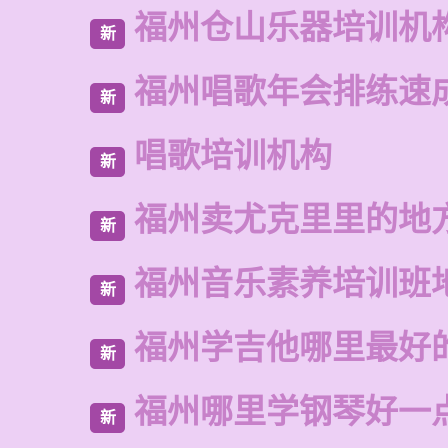
福州仓山乐器培训机
新
福州唱歌年会排练速
新
唱歌培训机构
新
福州卖尤克里里的地
新
福州音乐素养培训班
新
福州学吉他哪里最好
新
福州哪里学钢琴好一
新