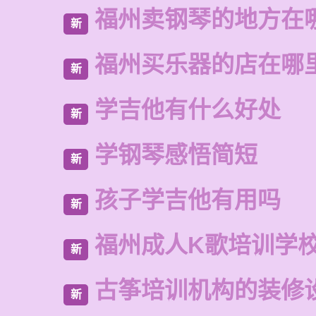
福州卖钢琴的地方在
新
福州买乐器的店在哪
新
学吉他有什么好处
新
学钢琴感悟简短
新
孩子学吉他有用吗
新
福州成人K歌培训学
新
古筝培训机构的装修
新