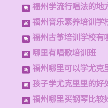
福州学流行唱法的地
新
福州音乐素养培训学
新
福州古筝培训学校有
新
哪里有唱歌培训班
新
福州哪里可以学尤克
新
孩子学尤克里里的好
新
福州哪里买钢琴比较
新