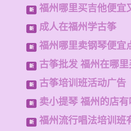
福州哪里买吉他便宜
新
成人在福州学古筝
新
福州哪里卖钢琴便宜
新
古筝批发 福州在哪里
新
古筝培训班活动广告
新
卖小提琴 福州的店有
新
福州流行唱法培训班
新