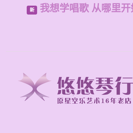
我想学唱歌 从哪里开
新