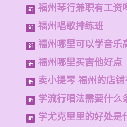
福州琴行兼职有工资
新
福州唱歌排练班
新
福州哪里可以学音乐
新
福州哪里买吉他好点
新
卖小提琴 福州的店铺
新
学流行唱法需要什么
新
学尤克里里的好处是
新