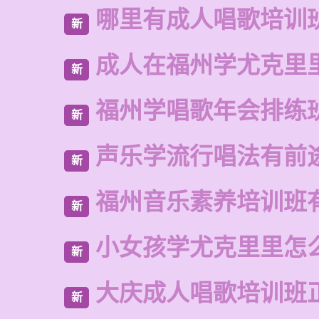
哪里有成人唱歌培训
新
成人在福州学尤克里
新
福州学唱歌年会排练
新
声乐学流行唱法有前
新
福州音乐素养培训班
新
小女孩学尤克里里怎
新
大庆成人唱歌培训班
新