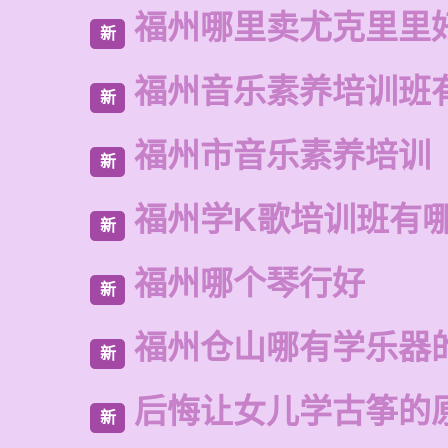
福州哪里卖尤克里里
新
福州音乐素养培训班
新
福州市音乐素养培训
新
福州学K歌培训班有
新
福州哪个琴行好
新
福州仓山哪有学乐器
新
后悔让女儿学古筝的
新