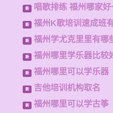
唱歌排练 福州哪家好
新
福州K歌培训速成班
新
福州学尤克里里有哪
新
福州哪里学乐器比较
新
福州哪里可以学乐器
新
吉他培训机构取名
新
福州哪里可以学古筝
新