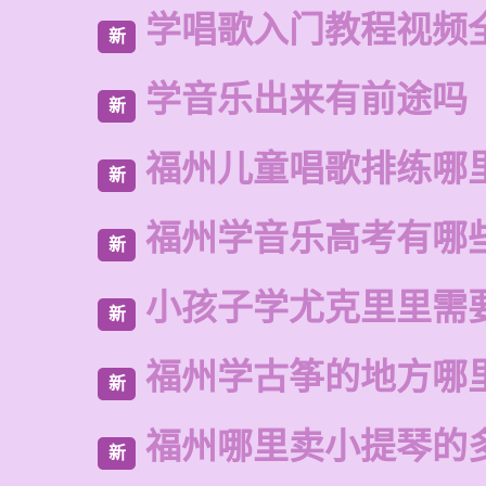
学唱歌入门教程视频
新
学音乐出来有前途吗
新
福州儿童唱歌排练哪
新
福州学音乐高考有哪
新
小孩子学尤克里里需
新
福州学古筝的地方哪
新
福州哪里卖小提琴的
新