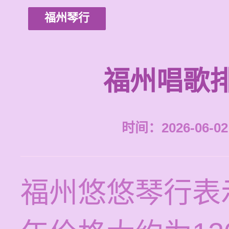
福州琴行
福州唱歌
时间：2026-06-02 
福州悠悠琴行表