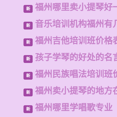
福州哪里卖小提琴好
新
音乐培训机构福州有
新
福州吉他培训班价格
新
孩子学琴的好处的名
新
福州民族唱法培训班
新
福州卖小提琴的地方
新
福州哪里学唱歌专业
新