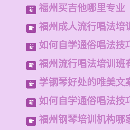
福州买吉他哪里专业
新
福州成人流行唱法培
新
如何自学通俗唱法技
新
福州流行唱法培训班
新
学钢琴好处的唯美文
新
如何自学通俗唱法技
新
福州钢琴培训机构哪
新