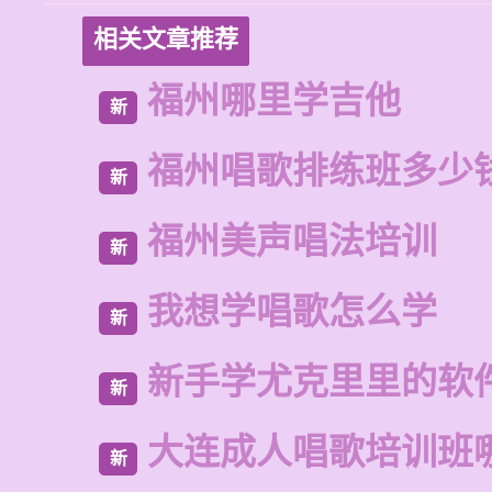
相关文章推荐
福州哪里学吉他
新
福州唱歌排练班多少
新
福州美声唱法培训
新
我想学唱歌怎么学
新
新手学尤克里里的软
新
大连成人唱歌培训班
新