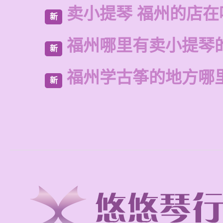
卖小提琴 福州的店在
新
福州哪里有卖小提琴
新
福州学古筝的地方哪
新