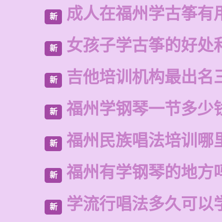
成人在福州学古筝有
新
女孩子学古筝的好处
新
吉他培训机构最出名
新
福州学钢琴一节多少
新
福州民族唱法培训哪
新
福州有学钢琴的地方
新
学流行唱法多久可以
新