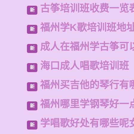
古筝培训班收费一览
新
福州学K歌培训班地
新
成人在福州学古筝可
新
海口成人唱歌培训班
新
福州买吉他的琴行有
新
福州哪里学钢琴好一
新
学唱歌好处有哪些呢
新