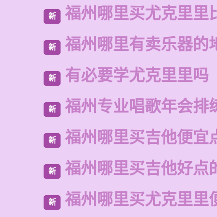
福州哪里买尤克里里
新
福州哪里有卖乐器的
新
有必要学尤克里里吗
新
福州专业唱歌年会排
新
福州哪里买吉他便宜
新
福州哪里买吉他好点
新
福州哪里买尤克里里
新