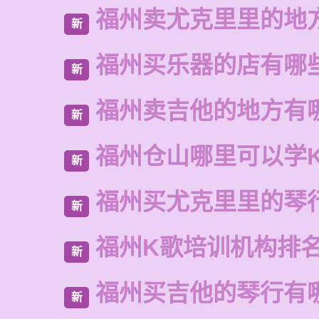
福州卖尤克里里的地
新
福州买乐器的店有哪
新
福州卖吉他的地方有
新
福州仓山哪里可以学
新
福州买尤克里里的琴
新
福州K歌培训机构排
新
福州买吉他的琴行有
新