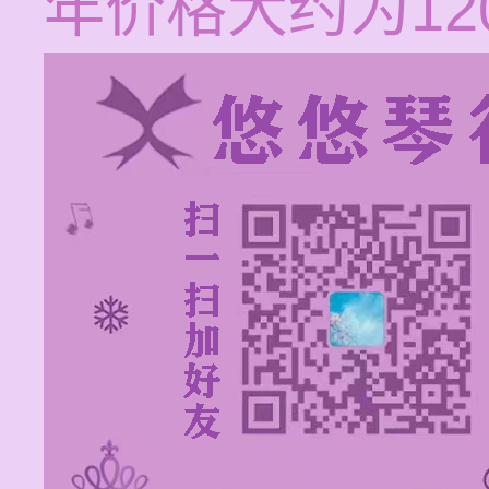
年价格大约为12