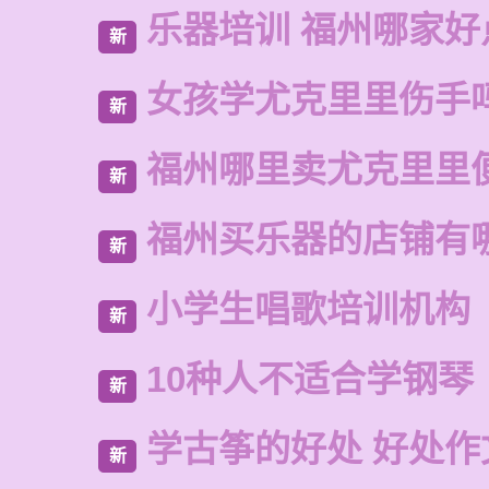
乐器培训 福州哪家好
新
女孩学尤克里里伤手
新
福州哪里卖尤克里里
新
福州买乐器的店铺有
新
小学生唱歌培训机构
新
10种人不适合学钢琴
新
学古筝的好处 好处作
新