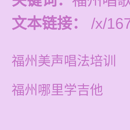
关键词：
福州唱
文本链接：
/x/16
福州美声唱法培训
福州哪里学吉他