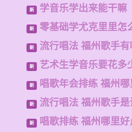
学音乐学出来能干嘛
新
零基础学尤克里里怎
新
流行唱法 福州歌手有
新
艺术生学音乐要花多
新
唱歌年会排练 福州
新
流行唱法 福州歌手是
新
唱歌排练 福州哪里好
新