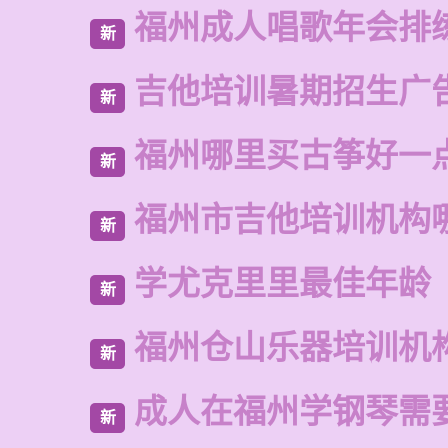
福州成人唱歌年会排
新
吉他培训暑期招生广
新
福州哪里买古筝好一
新
福州市吉他培训机构
新
学尤克里里最佳年龄
新
福州仓山乐器培训机
新
成人在福州学钢琴需
新