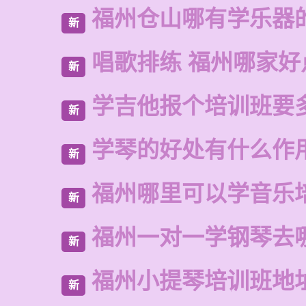
福州仓山哪有学乐器
新
唱歌排练 福州哪家好
新
学吉他报个培训班要
新
学琴的好处有什么作
新
福州哪里可以学音乐
新
福州一对一学钢琴去
新
福州小提琴培训班地
新