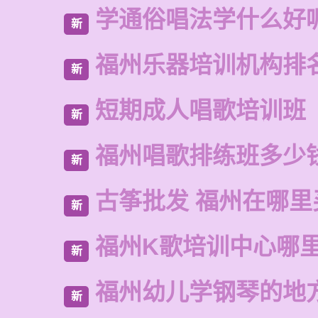
学通俗唱法学什么好
新
福州乐器培训机构排
新
短期成人唱歌培训班
新
福州唱歌排练班多少
新
古筝批发 福州在哪里
新
福州K歌培训中心哪
新
福州幼儿学钢琴的地
新