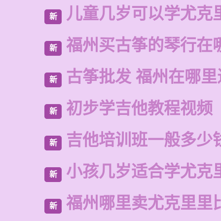
儿童几岁可以学尤克
新
福州买古筝的琴行在
新
古筝批发 福州在哪里
新
初步学吉他教程视频
新
吉他培训班一般多少
新
小孩几岁适合学尤克
新
福州哪里卖尤克里里
新