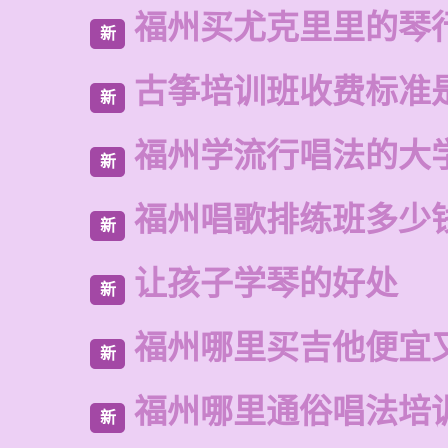
福州买尤克里里的琴
新
古筝培训班收费标准
新
福州学流行唱法的大
新
福州唱歌排练班多少
新
让孩子学琴的好处
新
福州哪里买吉他便宜
新
福州哪里通俗唱法培
新