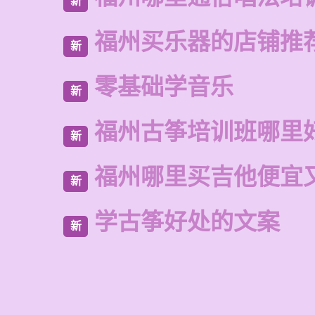
新
福州买乐器的店铺推
新
零基础学音乐
新
福州古筝培训班哪里
新
福州哪里买吉他便宜
新
学古筝好处的文案
新