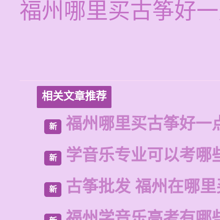
福州哪里买古筝好一
相关文章推荐
福州哪里买古筝好一
新
学音乐专业可以考哪
新
古筝批发 福州在哪里
新
福州学音乐高考有哪