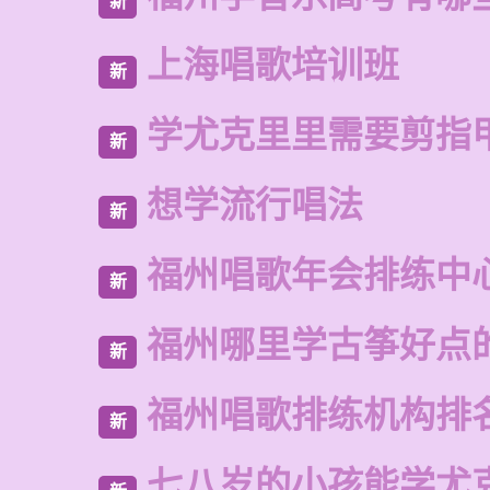
新
上海唱歌培训班
新
学尤克里里需要剪指
新
想学流行唱法
新
福州唱歌年会排练中
新
福州哪里学古筝好点
新
福州唱歌排练机构排
新
七八岁的小孩能学尤