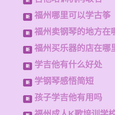
新
福州哪里可以学古筝
新
福州卖钢琴的地方在
新
福州买乐器的店在哪
新
学吉他有什么好处
新
学钢琴感悟简短
新
孩子学吉他有用吗
新
福州成人K歌培训学