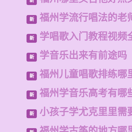
新
福州学流行唱法的老
新
学唱歌入门教程视频
新
学音乐出来有前途吗
新
福州儿童唱歌排练哪
新
福州学音乐高考有哪
新
小孩子学尤克里里需
新
福州学古筝的地方哪