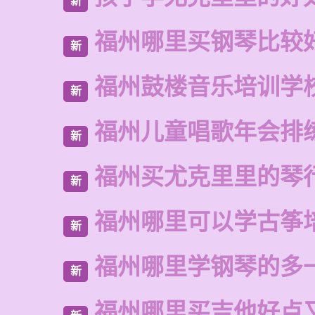
新
福州哪里买钢琴比较
新
福州鼓楼音乐培训学校
新
福州儿童唱歌年会排
新
福州买尤克里里的琴
新
福州哪里可以学古筝
新
福州哪里学钢琴的多
新
福州哪里买吉他好点