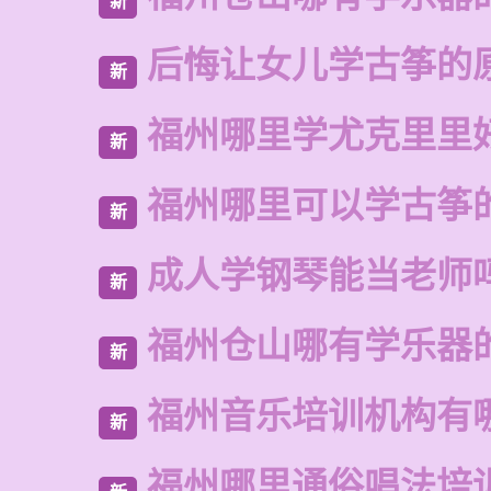
新
后悔让女儿学古筝的
新
福州哪里学尤克里里
新
福州哪里可以学古筝
新
成人学钢琴能当老师
新
福州仓山哪有学乐器
新
福州音乐培训机构有
新
福州哪里通俗唱法培