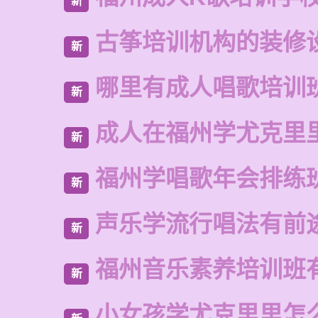
新
古筝培训机构的装修
新
哪里有成人唱歌培训
新
成人在福州学尤克里
新
福州学唱歌年会排练
新
声乐学流行唱法有前
新
福州音乐素养培训班
新
小女孩学尤克里里怎