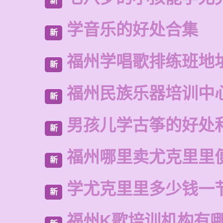
新
学音乐的好处合集
新
福州学唱歌排练班地
新
福州民族乐器培训中
新
男孩儿学古筝的好处
新
福州哪里卖尤克里里
新
学尤克里里多少钱一
新
福州K歌培训机构有