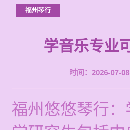
福州琴行
学音乐专业
时间：2026-07-08 
福州悠悠琴行：