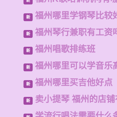
新
福州哪里学钢琴比较
新
福州琴行兼职有工资
新
福州唱歌排练班
新
福州哪里可以学音乐
新
福州哪里买吉他好点
新
卖小提琴 福州的店铺
新
学流行唱法需要什么