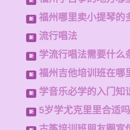
新
福州哪里卖小提琴的
新
流行唱法
新
学流行唱法需要什么
新
福州吉他培训班在哪
新
学音乐必学的入门知
新
5岁学尤克里里合适
新
古筝培训班朋友圈宣