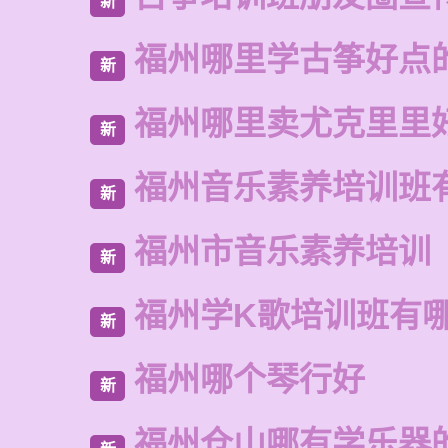
新
福州哪里学古筝好点
新
福州哪里卖尤克里里
新
福州音乐素养培训班
新
福州市音乐素养培训
新
福州学K歌培训班有
新
福州哪个琴行好
新
福州仓山哪有学乐器