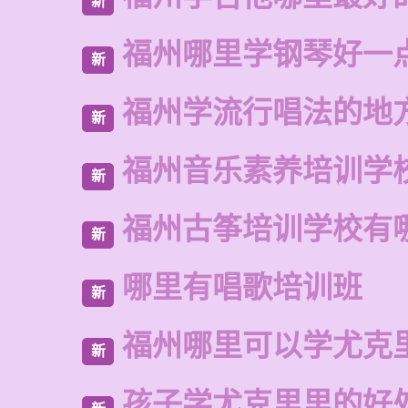
新
福州哪里学钢琴好一
新
福州学流行唱法的地
新
福州音乐素养培训学
新
福州古筝培训学校有
新
哪里有唱歌培训班
新
福州哪里可以学尤克
新
孩子学尤克里里的好