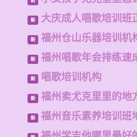
新
大庆成人唱歌培训班
新
福州仓山乐器培训机
新
福州唱歌年会排练速
新
唱歌培训机构
新
福州卖尤克里里的地
新
福州音乐素养培训班
新
福州学吉他哪里最好