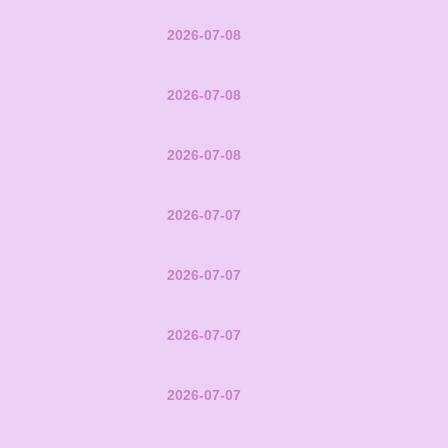
2026-07-08
2026-07-08
2026-07-08
2026-07-07
2026-07-07
2026-07-07
2026-07-07