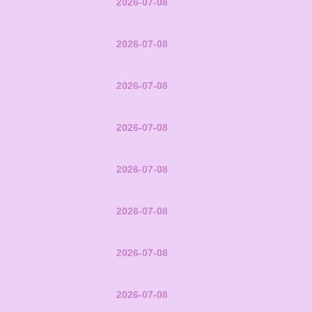
2026-07-08
2026-07-08
2026-07-08
2026-07-08
2026-07-08
2026-07-08
2026-07-08
2026-07-08