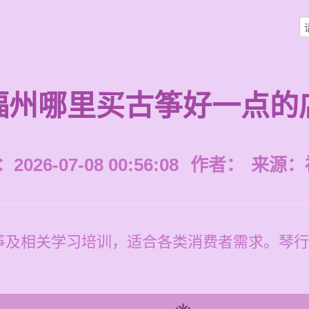
福州哪里买古筝好一点的
026-07-08 00:56:08
作者：
来源：
筝及相关学习培训，适合各类消费者需求。琴行
。