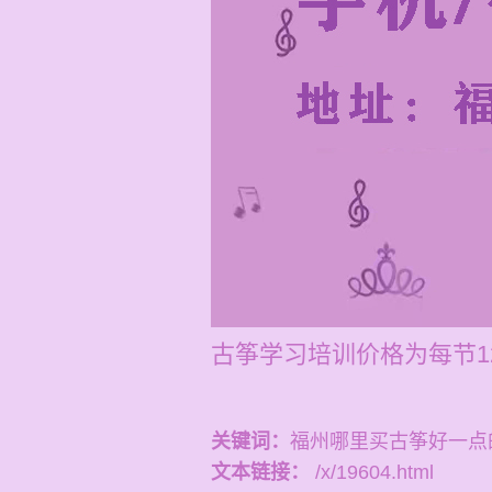
古筝学习培训价格为每节12
关键词：
福州哪里买古筝好一点
文本链接：
/x/19604.html