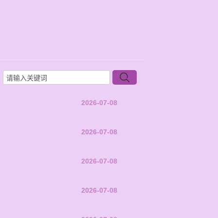
2026-07-08
2026-07-08
2026-07-08
2026-07-08