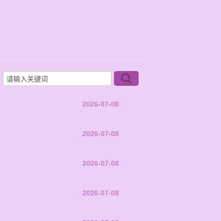
2026-07-08
2026-07-08
2026-07-08
2026-07-08