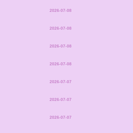
2026-07-08
2026-07-08
2026-07-08
2026-07-08
2026-07-07
2026-07-07
2026-07-07