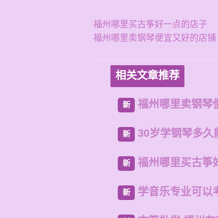
福州哪里买古筝好一点的店子
福州哪里卖钢琴便宜又好的店铺
相关文章推荐
福州哪里卖钢琴
新
30岁学钢琴多久
新
福州哪里买古筝
新
学音乐专业可以
新