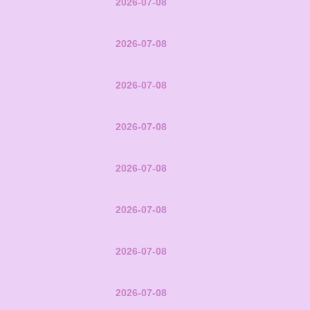
2026-07-08
2026-07-08
2026-07-08
2026-07-08
2026-07-08
2026-07-08
2026-07-08
2026-07-08