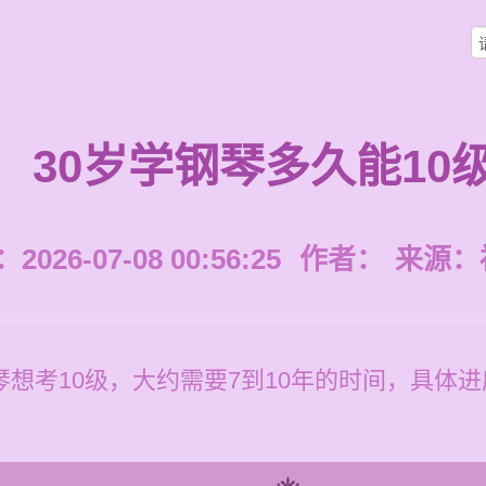
30岁学钢琴多久能10
026-07-08 00:56:25
作者：
来源：
琴想考10级，大约需要7到10年的时间，具体