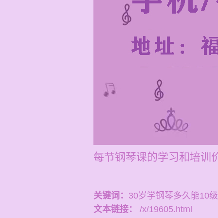
每节钢琴课的学习和培训价格
关键词：
30岁学钢琴多久能10级
文本链接：
/x/19605.html