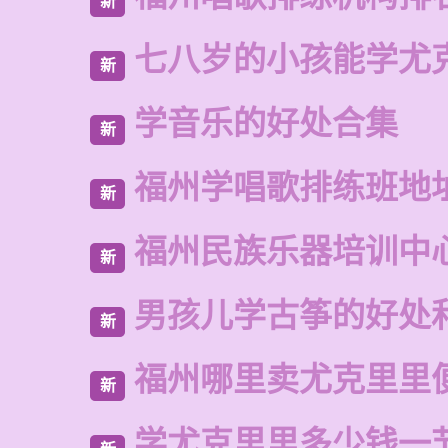
新
七八岁的小孩能学尤
新
学音乐的好处合集
新
福州学唱歌排练班地
新
福州民族乐器培训中
新
男孩儿学古筝的好处
新
福州哪里卖尤克里里
新
学尤克里里多少钱一