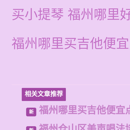
买小提琴 福州哪里
福州哪里买吉他便宜
相关文章推荐
福州哪里买吉他便宜
新
福州仓山区美声唱法