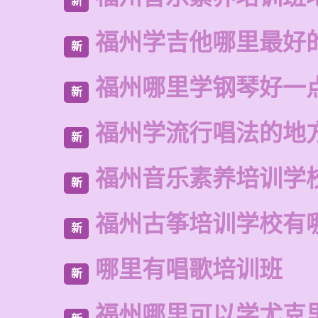
新
福州学吉他哪里最好
新
福州哪里学钢琴好一
新
福州学流行唱法的地
新
福州音乐素养培训学
新
福州古筝培训学校有
新
哪里有唱歌培训班
新
福州哪里可以学尤克