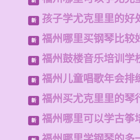
新
孩子学尤克里里的好
新
福州哪里买钢琴比较
新
福州鼓楼音乐培训学校
新
福州儿童唱歌年会排
新
福州买尤克里里的琴
新
福州哪里可以学古筝
新
福州哪里学钢琴的多