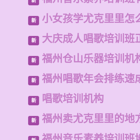
新
小女孩学尤克里里怎
新
大庆成人唱歌培训班
新
福州仓山乐器培训机
新
福州唱歌年会排练速
新
唱歌培训机构
新
福州卖尤克里里的地
新
福州音乐素养培训班