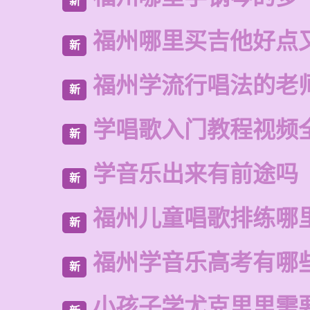
新
福州哪里买吉他好点
新
福州学流行唱法的老
新
学唱歌入门教程视频
新
学音乐出来有前途吗
新
福州儿童唱歌排练哪
新
福州学音乐高考有哪
新
小孩子学尤克里里需