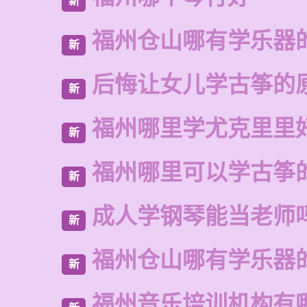
新
福州仓山哪有学乐器
新
后悔让女儿学古筝的
新
福州哪里学尤克里里
新
福州哪里可以学古筝
新
成人学钢琴能当老师
新
福州仓山哪有学乐器
新
福州音乐培训机构有