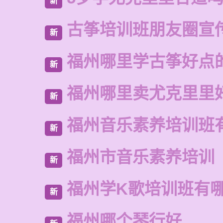
新
古筝培训班朋友圈宣
新
福州哪里学古筝好点
新
福州哪里卖尤克里里
新
福州音乐素养培训班
新
福州市音乐素养培训
新
福州学K歌培训班有
新
福州哪个琴行好