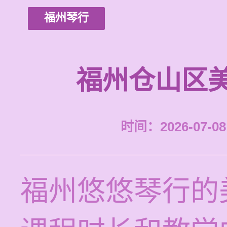
福州琴行
福州仓山区
时间：2026-07-08 
福州悠悠琴行的