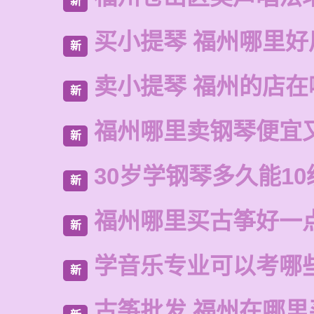
新
买小提琴 福州哪里好
新
卖小提琴 福州的店在
新
福州哪里卖钢琴便宜
新
30岁学钢琴多久能10
新
福州哪里买古筝好一
新
学音乐专业可以考哪
新
古筝批发 福州在哪里