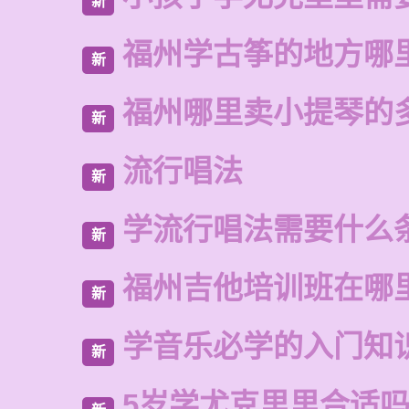
新
福州学古筝的地方哪
新
福州哪里卖小提琴的
新
流行唱法
新
学流行唱法需要什么
新
福州吉他培训班在哪
新
学音乐必学的入门知
新
5岁学尤克里里合适