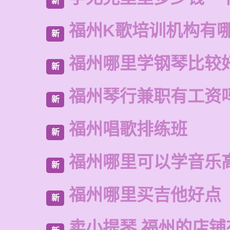
新
福州K歌培训机构有
新
福州哪里学钢琴比较
新
福州琴行兼职有工资
新
福州唱歌排练班
新
福州哪里可以学音乐
新
福州哪里买吉他好点
新
卖小提琴 福州的店铺