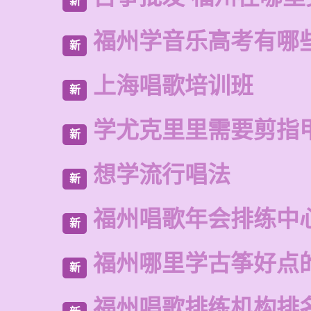
新
福州学音乐高考有哪
新
上海唱歌培训班
新
学尤克里里需要剪指
新
想学流行唱法
新
福州唱歌年会排练中
新
福州哪里学古筝好点
新
福州唱歌排练机构排