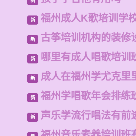
新
福州成人K歌培训学
新
古筝培训机构的装修
新
哪里有成人唱歌培训
新
成人在福州学尤克里
新
福州学唱歌年会排练
新
声乐学流行唱法有前
新
福州音乐素养培训班