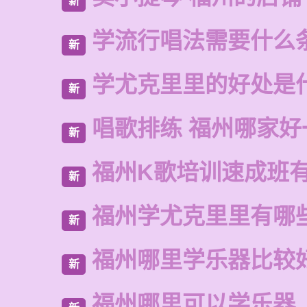
新
学流行唱法需要什么
新
学尤克里里的好处是
新
唱歌排练 福州哪家好
新
福州K歌培训速成班
新
福州学尤克里里有哪
新
福州哪里学乐器比较
新
福州哪里可以学乐器