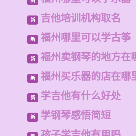
新
吉他培训机构取名
新
福州哪里可以学古筝
新
福州卖钢琴的地方在
新
福州买乐器的店在哪
新
学吉他有什么好处
新
学钢琴感悟简短
新
孩子学吉他有用吗