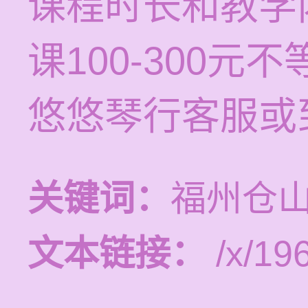
课程时长和教学
课100-300
悠悠琴行客服或
关键词：
福州仓
文本链接：
/x/19