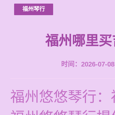
福州琴行
福州哪里买
时间：2026-07-08 
福州悠悠琴行：