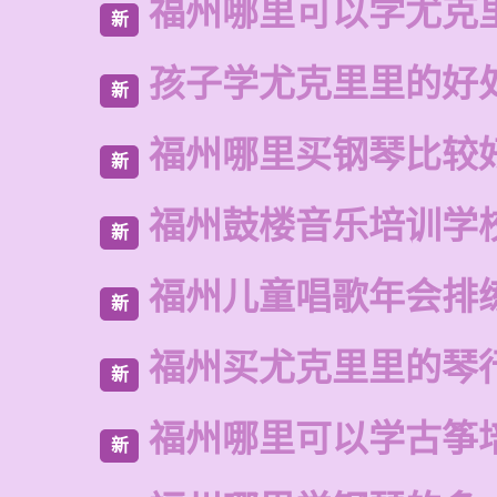
福州哪里可以学尤克
新
孩子学尤克里里的好
新
福州哪里买钢琴比较
新
福州鼓楼音乐培训学校
新
福州儿童唱歌年会排
新
福州买尤克里里的琴
新
福州哪里可以学古筝
新