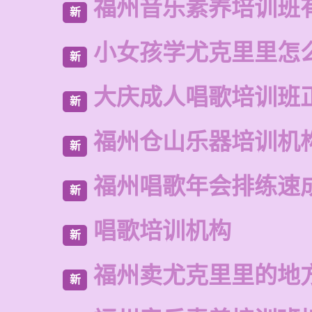
福州音乐素养培训班
新
小女孩学尤克里里怎
新
大庆成人唱歌培训班
新
福州仓山乐器培训机
新
福州唱歌年会排练速
新
唱歌培训机构
新
福州卖尤克里里的地
新