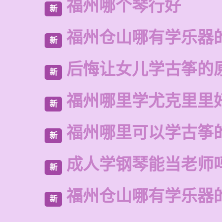
福州哪个琴行好
新
福州仓山哪有学乐器
新
后悔让女儿学古筝的
新
福州哪里学尤克里里
新
福州哪里可以学古筝
新
成人学钢琴能当老师
新
福州仓山哪有学乐器
新