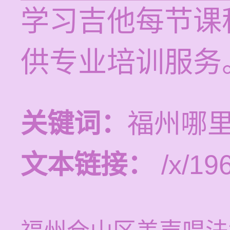
学习吉他每节课程
供专业培训服务
关键词：
福州哪
文本链接：
/x/19