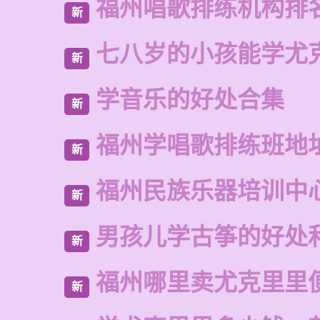
福州唱歌排练机构排
新
七八岁的小孩能学尤
新
学音乐的好处合集
新
福州学唱歌排练班地
新
福州民族乐器培训中
新
男孩儿学古筝的好处
新
福州哪里卖尤克里里
新