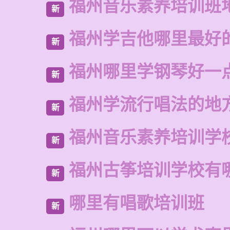
福州音乐素养培训班
新
福州学吉他哪里最好
新
福州哪里学钢琴好一
新
福州学流行唱法的地
新
福州音乐素养培训学
新
福州古筝培训学校有
新
哪里有唱歌培训班
新