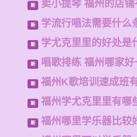
卖小提琴 福州的店铺
新
学流行唱法需要什么
新
学尤克里里的好处是
新
唱歌排练 福州哪家好
新
福州K歌培训速成班
新
福州学尤克里里有哪
新
福州哪里学乐器比较
新