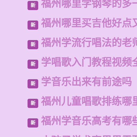
福州哪里学钢琴的多
新
福州哪里买吉他好点
新
福州学流行唱法的老
新
学唱歌入门教程视频
新
学音乐出来有前途吗
新
福州儿童唱歌排练哪
新
福州学音乐高考有哪
新