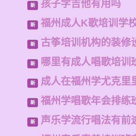
孩子学吉他有用吗
新
福州成人K歌培训学
新
古筝培训机构的装修
新
哪里有成人唱歌培训
新
成人在福州学尤克里
新
福州学唱歌年会排练
新
声乐学流行唱法有前
新