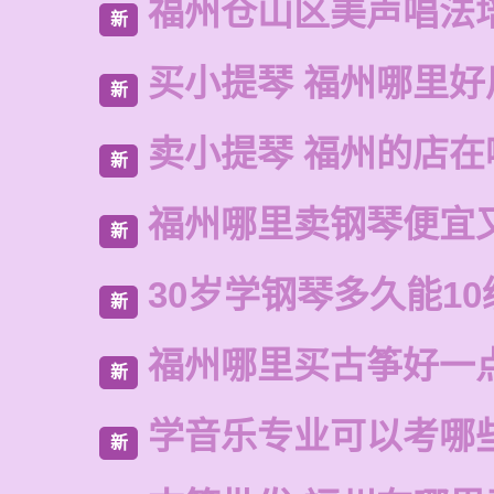
福州仓山区美声唱法
新
买小提琴 福州哪里好
新
卖小提琴 福州的店在
新
福州哪里卖钢琴便宜
新
30岁学钢琴多久能10
新
福州哪里买古筝好一
新
学音乐专业可以考哪
新