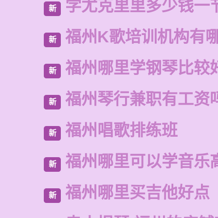
学尤克里里多少钱一
新
福州K歌培训机构有
新
福州哪里学钢琴比较
新
福州琴行兼职有工资
新
福州唱歌排练班
新
福州哪里可以学音乐
新
福州哪里买吉他好点
新