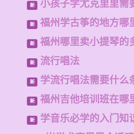
小孩子学尤克里里需
新
福州学古筝的地方哪
新
福州哪里卖小提琴的
新
流行唱法
新
学流行唱法需要什么
新
福州吉他培训班在哪
新
学音乐必学的入门知
新