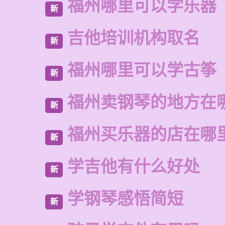
福州哪里可以学乐器
新
吉他培训机构取名
新
福州哪里可以学古筝
新
福州卖钢琴的地方在
新
福州买乐器的店在哪
新
学吉他有什么好处
新
学钢琴感悟简短
新