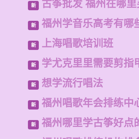
古筝批发 福州在哪里
新
福州学音乐高考有哪
新
上海唱歌培训班
新
学尤克里里需要剪指
新
想学流行唱法
新
福州唱歌年会排练中
新
福州哪里学古筝好点
新