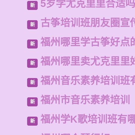
5岁学尤克里里合适
新
古筝培训班朋友圈宣
新
福州哪里学古筝好点
新
福州哪里卖尤克里里
新
福州音乐素养培训班
新
福州市音乐素养培训
新
福州学K歌培训班有
新