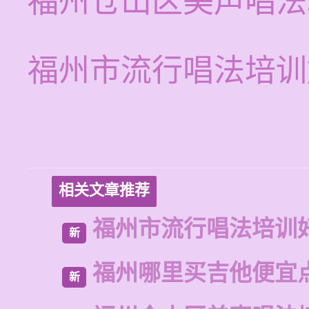
福州仓山区美声唱法
福州市流行唱法培训
相关文章推荐
福州市流行唱法培训
新
福州哪里买吉他便宜
新