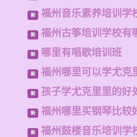
福州音乐素养培训学
新
福州古筝培训学校有
新
哪里有唱歌培训班
新
福州哪里可以学尤克
新
孩子学尤克里里的好
新
福州哪里买钢琴比较
新
福州鼓楼音乐培训学校
新