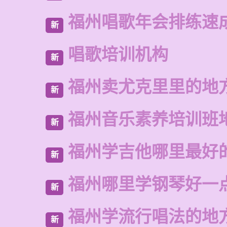
福州唱歌年会排练速
新
唱歌培训机构
新
福州卖尤克里里的地
新
福州音乐素养培训班
新
福州学吉他哪里最好
新
福州哪里学钢琴好一
新
福州学流行唱法的地
新