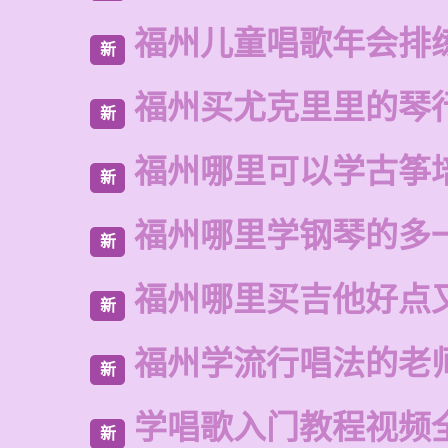
福州儿童唱歌年会排
新
福州买尤克里里的琴
新
福州哪里可以学古筝
新
福州哪里学钢琴的多
新
福州哪里买吉他好点
新
福州学流行唱法的老
新
学唱歌入门教程视频
新