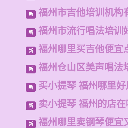
福州市吉他培训机构
新
福州市流行唱法培训
新
福州哪里买吉他便宜
新
福州仓山区美声唱法
新
买小提琴 福州哪里好
新
卖小提琴 福州的店在
新
福州哪里卖钢琴便宜
新