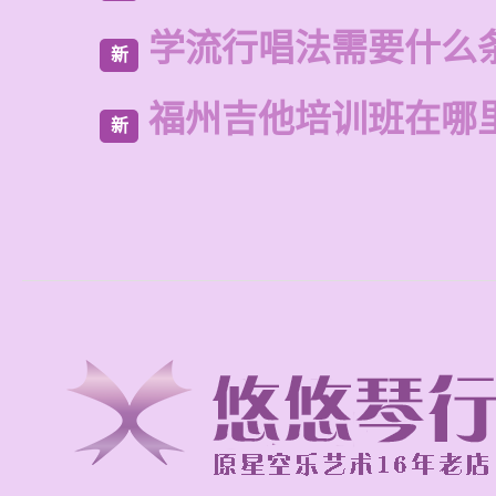
学流行唱法需要什么
新
福州吉他培训班在哪
新