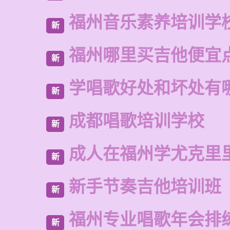
福州音乐素养培训学
新
福州哪里买吉他便宜
新
学唱歌好处和坏处有
新
成都唱歌培训学校
新
成人在福州学尤克里
新
新手节奏吉他培训班
新
福州专业唱歌年会排
新