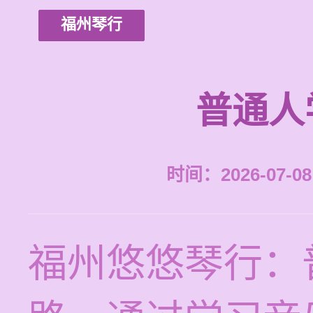
福州琴行
普通人
时间：2026-07-08 
福州悠悠琴行：