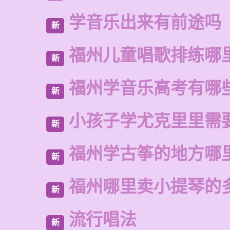
学音乐出来有前途吗
新
福州儿童唱歌排练哪
新
福州学音乐高考有哪
新
小孩子学尤克里里需
新
福州学古筝的地方哪
新
福州哪里卖小提琴的
新
流行唱法
新