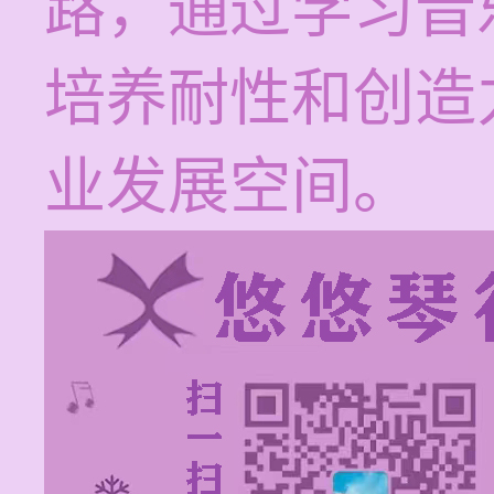
路，通过学习音
培养耐性和创造
业发展空间。