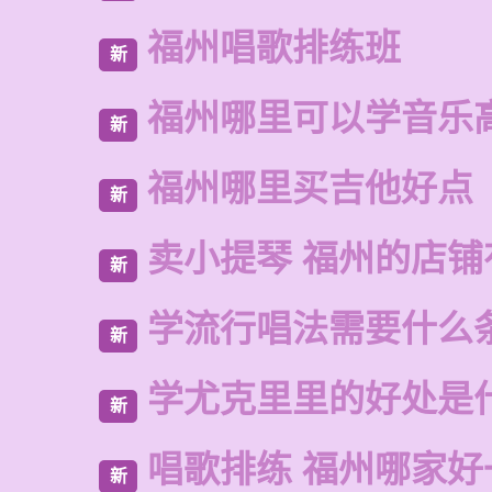
福州唱歌排练班
新
福州哪里可以学音乐
新
福州哪里买吉他好点
新
卖小提琴 福州的店铺
新
学流行唱法需要什么
新
学尤克里里的好处是
新
唱歌排练 福州哪家好
新