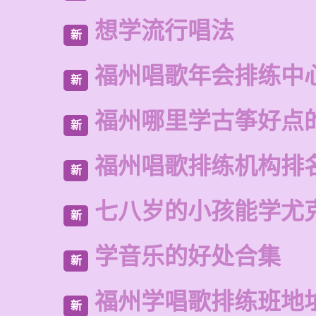
想学流行唱法
新
福州唱歌年会排练中
新
福州哪里学古筝好点
新
福州唱歌排练机构排
新
七八岁的小孩能学尤
新
学音乐的好处合集
新
福州学唱歌排练班地
新