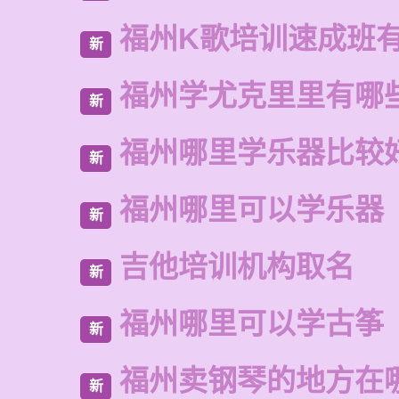
福州K歌培训速成班
新
福州学尤克里里有哪
新
福州哪里学乐器比较
新
福州哪里可以学乐器
新
吉他培训机构取名
新
福州哪里可以学古筝
新
福州卖钢琴的地方在
新