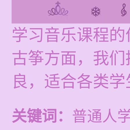
学习音乐课程的价
古筝方面，我们
良，适合各类学
关键词：
普通人