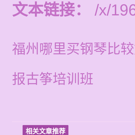
文本链接：
/x/19
福州哪里买钢琴比较
报古筝培训班
相关文章推荐