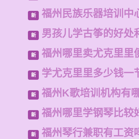
福州民族乐器培训中
新
男孩儿学古筝的好处
新
福州哪里卖尤克里里
新
学尤克里里多少钱一
新
福州K歌培训机构有
新
福州哪里学钢琴比较
新
福州琴行兼职有工资
新