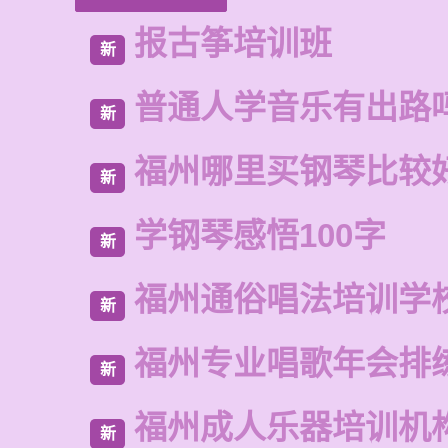
报古筝培训班
新
普通人学音乐有出路
新
福州哪里买钢琴比较
新
学钢琴感悟100字
新
福州通俗唱法培训学
新
福州专业唱歌年会排
新
福州成人乐器培训机
新