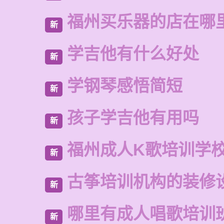
福州买乐器的店在哪
新
学吉他有什么好处
新
学钢琴感悟简短
新
孩子学吉他有用吗
新
福州成人K歌培训学
新
古筝培训机构的装修
新
哪里有成人唱歌培训
新