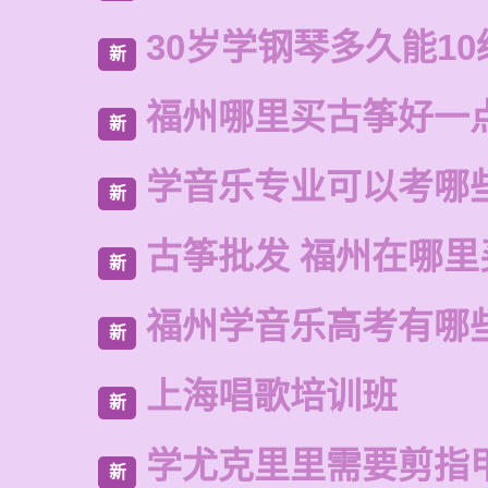
30岁学钢琴多久能10
新
福州哪里买古筝好一
新
学音乐专业可以考哪
新
古筝批发 福州在哪里
新
福州学音乐高考有哪
新
上海唱歌培训班
新
学尤克里里需要剪指
新