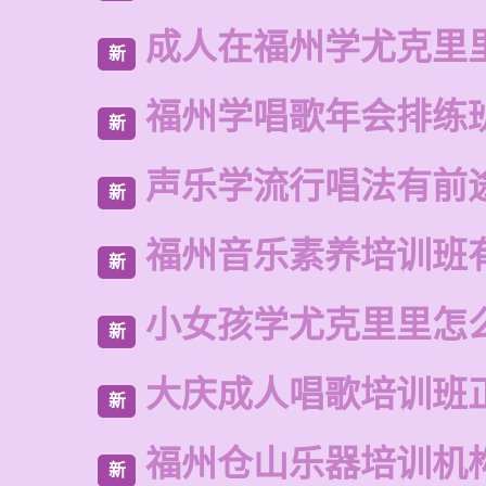
成人在福州学尤克里
新
福州学唱歌年会排练
新
声乐学流行唱法有前
新
福州音乐素养培训班
新
小女孩学尤克里里怎
新
大庆成人唱歌培训班
新
福州仓山乐器培训机
新