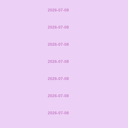
2026-07-08
2026-07-08
2026-07-08
2026-07-08
2026-07-08
2026-07-08
2026-07-08