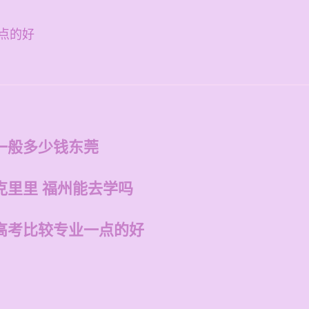
点的好
一般多少钱东莞
克里里 福州能去学吗
高考比较专业一点的好