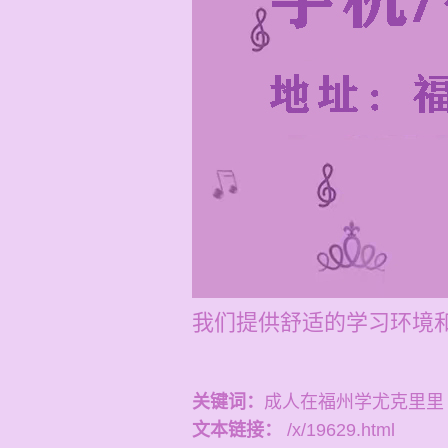
我们提供舒适的学习环境
关键词：
成人在福州学尤克里里
文本链接：
/x/19629.html