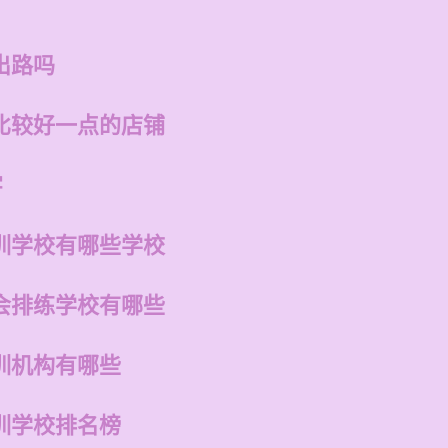
出路吗
比较好一点的店铺
字
训学校有哪些学校
会排练学校有哪些
训机构有哪些
训学校排名榜