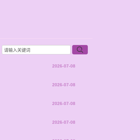
2026-07-08
2026-07-08
2026-07-08
2026-07-08