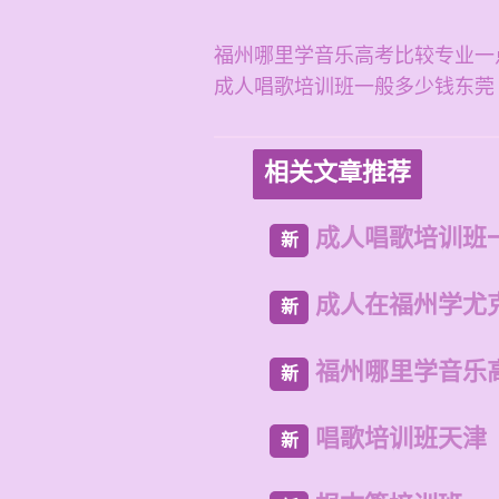
福州哪里学音乐高考比较专业一
成人唱歌培训班一般多少钱东莞
相关文章推荐
成人唱歌培训班
新
成人在福州学尤
新
福州哪里学音乐
新
唱歌培训班天津
新