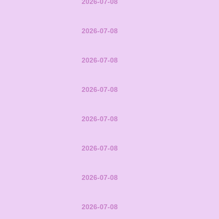
2026-07-08
2026-07-08
2026-07-08
2026-07-08
2026-07-08
2026-07-08
2026-07-08
2026-07-08