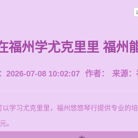
在福州学尤克里里 福州
026-07-08 10:02:07
作者：
来源：
可以学习尤克里里，福州悠悠琴行提供专业的培
0元。