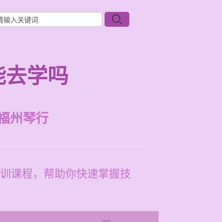
能去学吗
福州琴行
训课程，帮助你快速掌握技